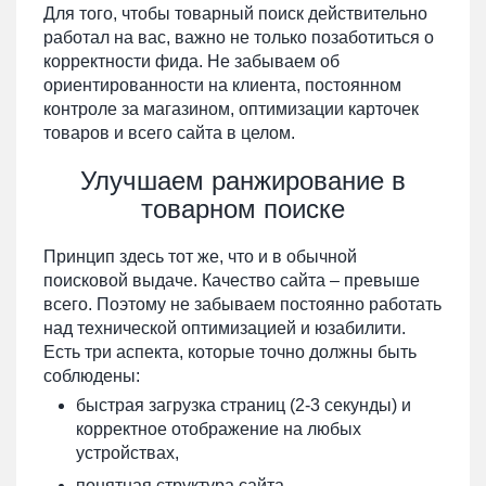
Для того, чтобы товарный поиск действительно
работал на вас, важно не только позаботиться о
корректности фида. Не забываем об
ориентированности на клиента, постоянном
контроле за магазином, оптимизации карточек
товаров и всего сайта в целом.
Улучшаем ранжирование в
товарном поиске
Принцип здесь тот же, что и в обычной
поисковой выдаче. Качество сайта – превыше
всего. Поэтому не забываем постоянно работать
над технической оптимизацией и юзабилити.
Есть три аспекта, которые точно должны быть
соблюдены:
быстрая загрузка страниц (2-3 секунды) и
корректное отображение на любых
устройствах,
понятная структура сайта,