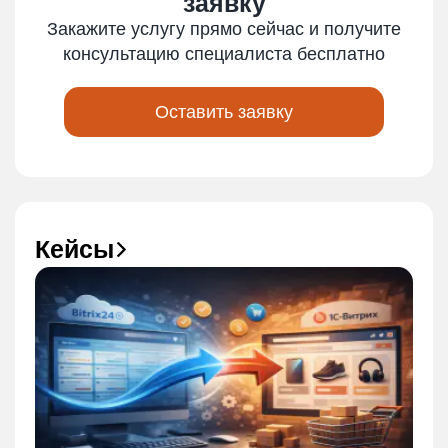
заявку
Закажите услугу прямо сейчас и получите
консультацию специалиста бесплатно
Оставить заявку
Кейсы