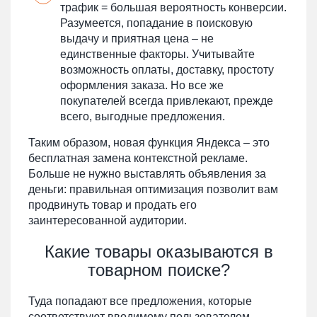
трафик = большая вероятность конверсии.
Разумеется, попадание в поисковую
выдачу и приятная цена – не
единственные факторы. Учитывайте
возможность оплаты, доставку, простоту
оформления заказа. Но все же
покупателей всегда привлекают, прежде
всего, выгодные предложения.
Таким образом, новая функция Яндекса – это
бесплатная замена контекстной рекламе.
Больше не нужно выставлять объявления за
деньги: правильная оптимизация позволит вам
продвинуть товар и продать его
заинтересованной аудитории.
Какие товары оказываются в
товарном поиске?
Туда попадают все предложения, которые
соответствуют вводимому пользователем