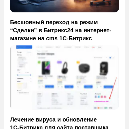
Бесшовный переход на режим
“Сделки” в Битрикс24 на интернет-
магазине на cms 1С-Битрикс
Лечение вируса и обновление
1С‑Битрикс для сайта поставщика