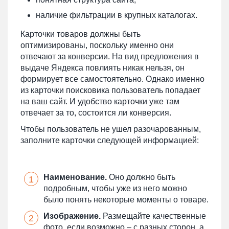
наличие фильтрации в крупных каталогах.
Карточки товаров должны быть
оптимизированы, поскольку именно они
отвечают за конверсии. На вид предложения в
выдаче Яндекса повлиять никак нельзя, он
формирует все самостоятельно. Однако именно
из карточки поисковика пользователь попадает
на ваш сайт. И удобство карточки уже там
отвечает за то, состоится ли конверсия.
Чтобы пользователь не ушел разочарованным,
заполните карточки следующей информацией:
Наименование.
Оно должно быть
подробным, чтобы уже из него можно
было понять некоторые моменты о товаре.
Изображение.
Размещайте качественные
фото, если возможно – с разных сторон, а