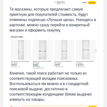
Те магазины, которые предлагают самую
приятную для покупателей стоимость, будут
отмечены подписью «Лучшая цена». Находясь в
карточке, можно сразу перейти в конкретный
магазин и оформить покупку.
Конечно, такой поиск работает не только из
соответствующей вкладки поисковика.
Воспользоваться им можно и в стандартной
поисковой выдаче, достаточно в
соответствующем колдунщике (блоке выдачи)
кликнуть на товары.