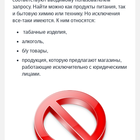
запросу. Найти можно как продукты питания, так
и бытовую химию или технику. Но исключения
все-таки имеются. К ним относятся:
табачные изделия,
алкоголь,
б/у товары,
продукция, которую предлагают магазины,
работающие исключительно с юридическими
лицами.