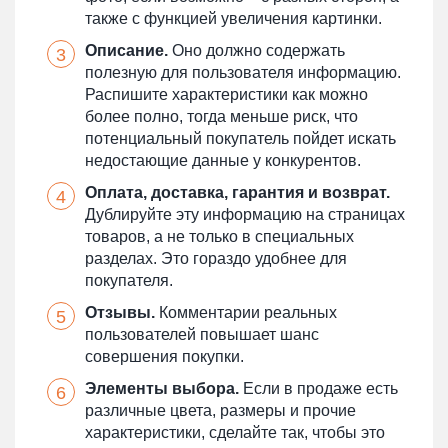
также с функцией увеличения картинки.
Описание.
Оно должно содержать
полезную для пользователя информацию.
Распишите характеристики как можно
более полно, тогда меньше риск, что
потенциальный покупатель пойдет искать
недостающие данные у конкурентов.
Оплата, доставка, гарантия и возврат.
Дублируйте эту информацию на страницах
товаров, а не только в специальных
разделах. Это гораздо удобнее для
покупателя.
Отзывы.
Комментарии реальных
пользователей повышает шанс
совершения покупки.
Элементы выбора.
Если в продаже есть
различные цвета, размеры и прочие
характеристики, сделайте так, чтобы это