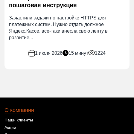
пошаговая инструкция
Зачастили задачи по настройке HTTPS для
платежных систем. Нужно отдать должное
Яндекс.Кассе, все-таки внесла свою лепту в
развитие...
1 июля 2026
15 минут
1224
О компании
Наши клиенты
Акции