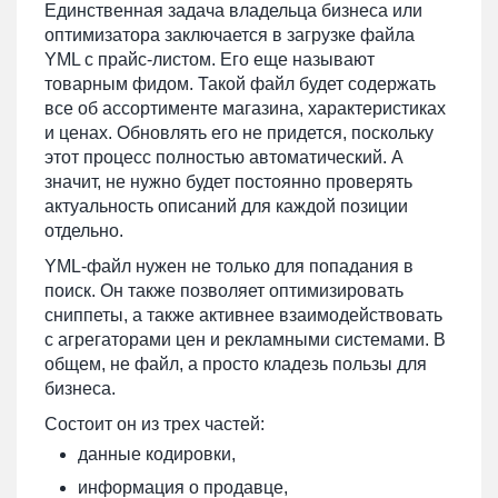
Единственная задача владельца бизнеса или
оптимизатора заключается в загрузке файла
YML с прайс-листом. Его еще называют
товарным фидом. Такой файл будет содержать
все об ассортименте магазина, характеристиках
и ценах. Обновлять его не придется, поскольку
этот процесс полностью автоматический. А
значит, не нужно будет постоянно проверять
актуальность описаний для каждой позиции
отдельно.
YML-файл нужен не только для попадания в
поиск. Он также позволяет оптимизировать
сниппеты, а также активнее взаимодействовать
с агрегаторами цен и рекламными системами. В
общем, не файл, а просто кладезь пользы для
бизнеса.
Состоит он из трех частей:
данные кодировки,
информация о продавце,