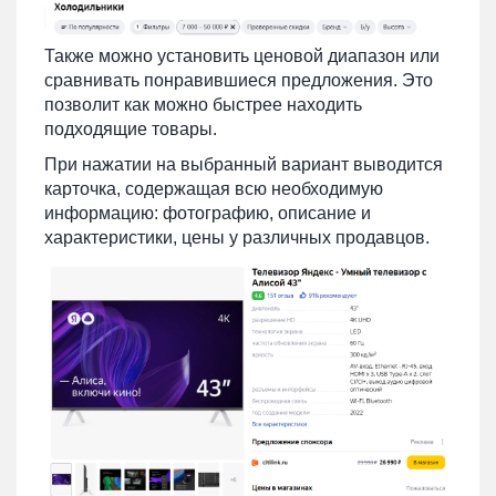
Также можно установить ценовой диапазон или
сравнивать понравившиеся предложения. Это
позволит как можно быстрее находить
подходящие товары.
При нажатии на выбранный вариант выводится
карточка, содержащая всю необходимую
информацию: фотографию, описание и
характеристики, цены у различных продавцов.