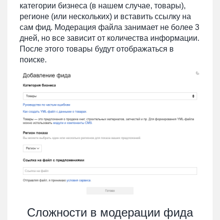
категории бизнеса (в нашем случае, товары),
регионе (или нескольких) и вставить ссылку на
сам фид. Модерация файла занимает не более 3
дней, но все зависит от количества информации.
После этого товары будут отображаться в
поиске.
Сложности в модерации фида