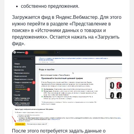
собственно предложения.
Загружается фид в Яндекс.Вебмастер. Для этого
нужно перейти в разделе «Представление в
поиске» в «Источники данных о товарах и
предложениях». Остается нажать на «Загрузить
фид».
После этого потребуется задать данные о