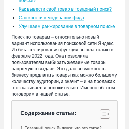
поиске?
Как вывести свой товар в товарный поиск?
Сложности в модерации фида
Улучшаем ранжирование в товарном поиске
Поиск по товарам – относительно новый
вариант использования поисковой сети Яндекс.
Из бета-тестирования функция вышла только в
феврале 2022 года. Она позволила
пользователям выбирать желаемые товары
напрямую в выдаче. Это дало возможность
бизнесу предлагать товары как можно большему
количеству аудитории, а значит – и на продажах
это сказывается положительно. Именно об этом
поговорим в нашей статье.
Содержание статьи:
Товарный поиск Яндекса: что это такое?