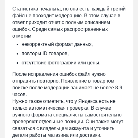
Статистика печальна, но она есть: каждый третий
файл не проходит модерацию. В этом случае в
ответ приходит отчет с полным описанием
ошибок. Среди самых распространенных
отметим:
некорректный формат данных,
повторы ID товаров,
отсутствие фотографии или цены.
После исправления ошибок файл нужно
отправить повторно. Появление в товарном
поиске после модерации занимает не более 8-9
часов.
Нужно также отметить, что у Яндекса есть не
только автоматическая проверка. В случае
ручного формата специалисты самостоятельно
проверяют отдельные позиции. Они также могут
связаться с владельцем аккаунта и уточнить
детали работы магазина или доставки.