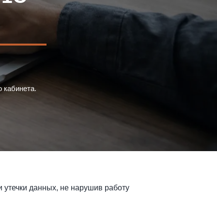
о кабинета.
 утечки данных, не нарушив работу