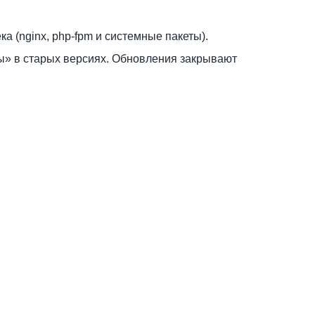
 (nginx, php-fpm и системные пакеты).
ы» в старых версиях. Обновления закрывают