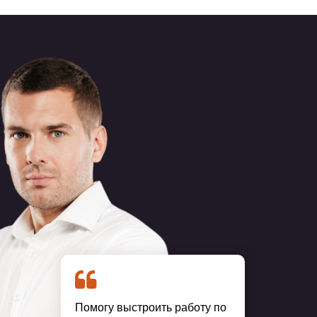
Помогу выстроить работу по