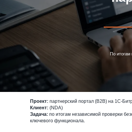
По итогам 
Проект:
партнерский портал (B2B) на 1С-Бит
Клиент:
(NDA)
Задача:
по итогам независимой проверки без
ключевого функционала.