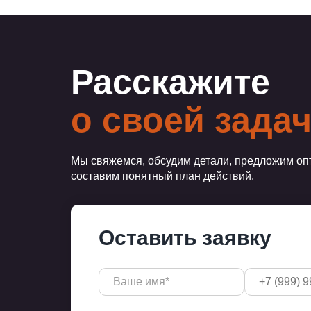
Расскажите
о своей зада
Мы свяжемся, обсудим детали, предложим оп
составим понятный план действий.
Оставить заявку