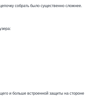
 цепочку собрать было существенно сложнее.
узера:
ющего и больше встроенной защиты на стороне