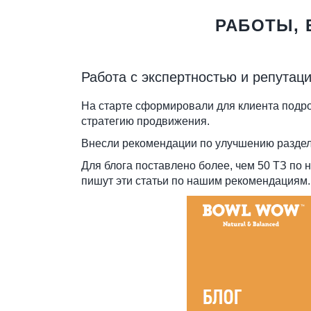
РАБОТЫ, 
Работа с экспертностью и репутац
На старте сформировали для клиента подр
стратегию продвижения.
Внесли рекомендации по улучшению раздел
Для блога поставлено более, чем 50 ТЗ по 
пишут эти статьи по нашим рекомендациям.