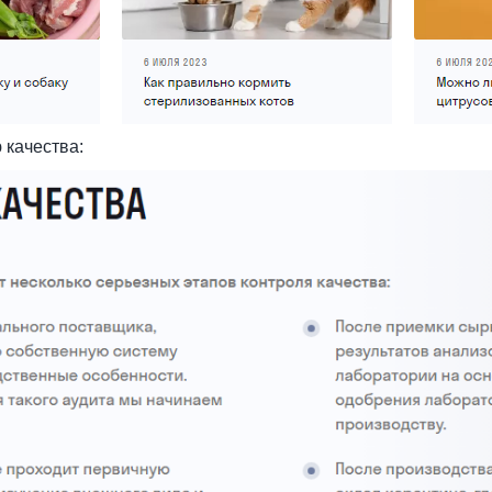
 качества: