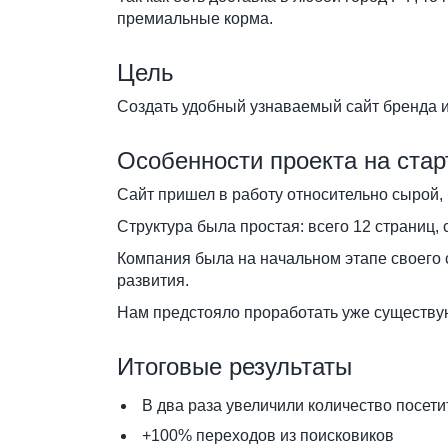
премиальные корма.
Цель
Создать удобный узнаваемый сайт бренда 
Особенности проекта на стар
Сайт пришел в работу относительно сырой, 
Структура была простая: всего 12 страниц, 
Компания была на начальном этапе своего 
развития.
Нам предстояло проработать уже существую
Итоговые результаты
В два раза увеличили количество посети
+100% переходов из поисковиков