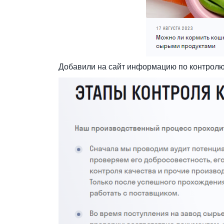
Добавили на сайт информацию по контролю