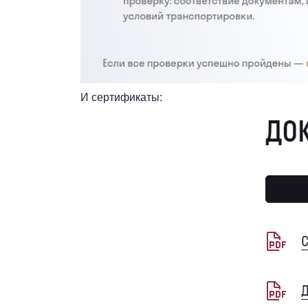
И сертификаты: