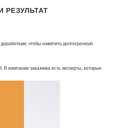
И РЕЗУЛЬТАТ
 доработкам, чтобы наметить долгосрочную
. В компании заказчика есть эксперты, которые