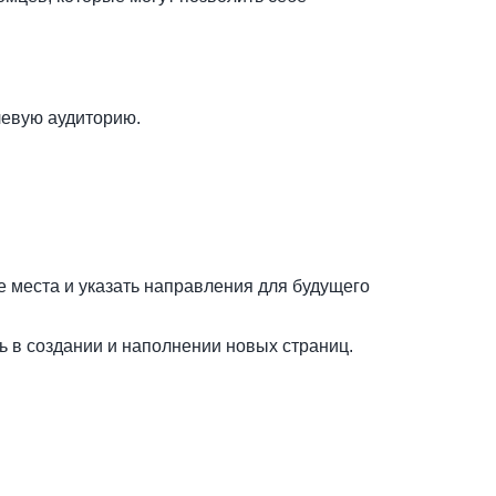
левую аудиторию.
 места и указать направления для будущего
 в создании и наполнении новых страниц.