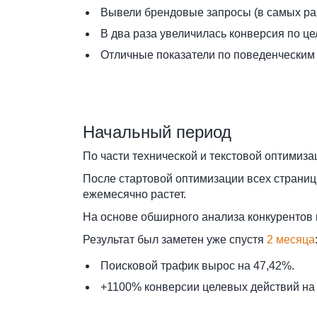
Вывели брендовые запросы (в самых ра
В два раза увеличилась конверсия по ц
Отличные показатели по поведенческим
Начальный период
По части технической и текстовой оптимизац
После стартовой оптимизации всех страниц 
ежемесячно растет.
На основе обширного анализа конкурентов 
Результат был заметен уже спустя
2 месяца
Поисковой трафик вырос на 47,42%.
+1100% конверсии целевых действий на 