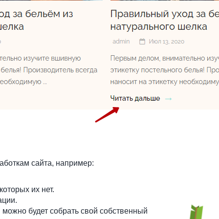
аботкам сайта, например:
которых их нет.
ации.
м можно будет собрать свой собственный