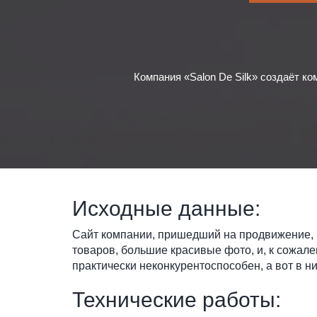
Компания «Salon De Silk» создаёт к
Исходные данные:
Сайт компании, пришедший на продвижение, 
товаров, большие красивые фото, и, к сожале
практически неконкурентоспособен, а вот в 
Технические работы: