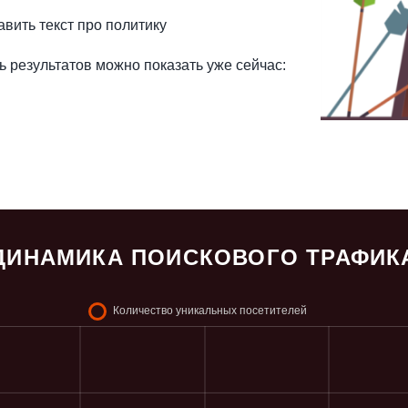
вить текст про политику
ь результатов можно показать уже сейчас:
ДИНАМИКА ПОИСКОВОГО ТРАФИК