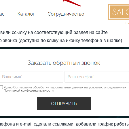
вили ссылку на соответствующий раздел на сайте
звонка (доступна по клику на иконку телефона в шапке)
ефона и e-mail сделали ссылками, добавили график работ