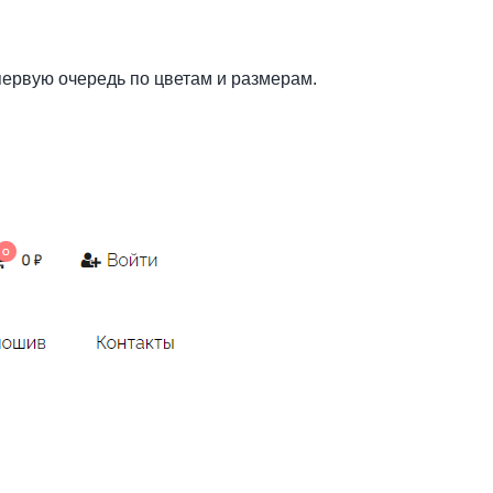
ервую очередь по цветам и размерам.