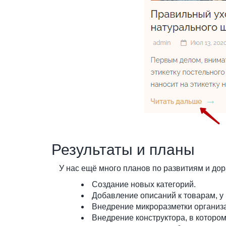
Результаты и планы
У нас ещё много планов по развитиям и дор
Создание новых категорий.
Добавление описаний к товарам, у 
Внедрение микроразметки организ
Внедрение конструктора, в которо