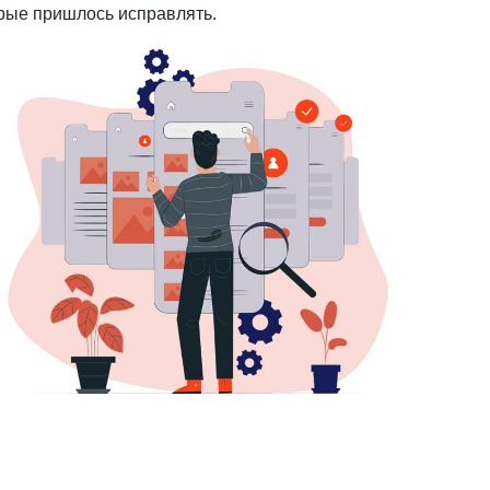
орые пришлось исправлять.