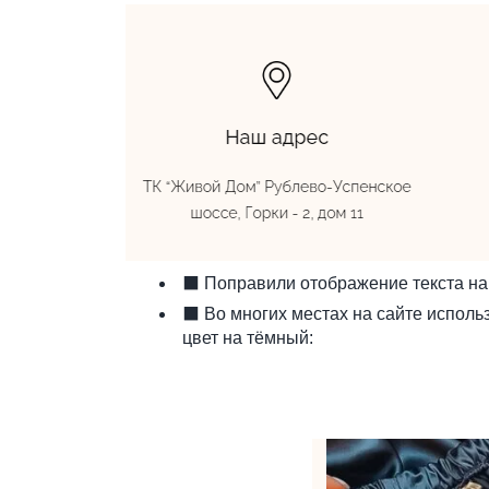
⬛ Поправили отображение текста на 
⬛ Во многих местах на сайте исполь
цвет на тёмный: