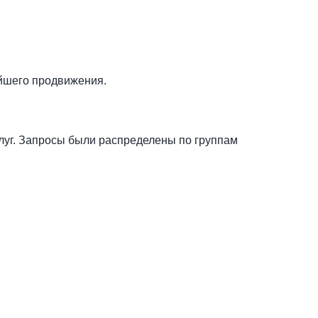
ейшего продвижения.
луг. Запросы были распределены по группам