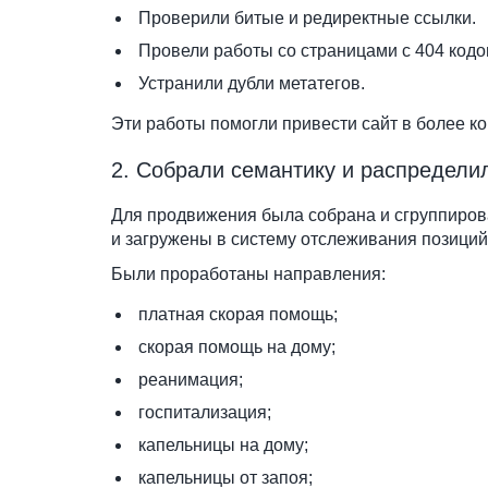
Проверили битые и редиректные ссылки.
Провели работы со страницами с 404 кодо
Устранили дубли метатегов.
Эти работы помогли привести сайт в более к
2. Собрали семантику и распредели
Для продвижения была собрана и сгруппиров
и загружены в систему отслеживания позиций
Были проработаны направления:
платная скорая помощь;
скорая помощь на дому;
реанимация;
госпитализация;
капельницы на дому;
капельницы от запоя;