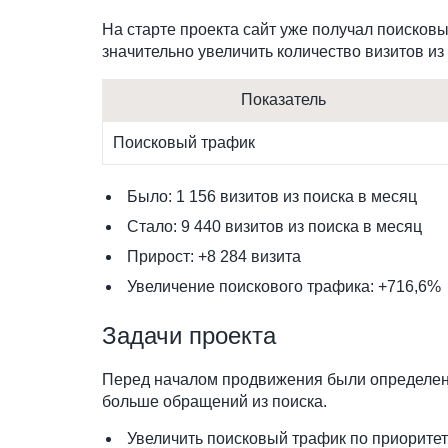
На старте проекта сайт уже получал поисков
значительно увеличить количество визитов из 
Показатель
Поисковый трафик
Было: 1 156 визитов из поиска в месяц
Стало: 9 440 визитов из поиска в месяц
Прирост: +8 284 визита
Увеличение поискового трафика: +716,6%
Задачи проекта
Перед началом продвижения были определены
больше обращений из поиска.
Увеличить поисковый трафик по приорите