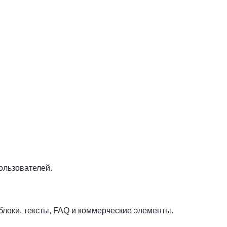
ользователей.
блоки, тексты, FAQ и коммерческие элементы.