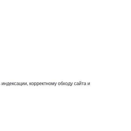
 индексации, корректному обходу сайта и