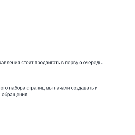
правления стоит продвигать в первую очередь.
ого набора страниц мы начали создавать и
и обращения.