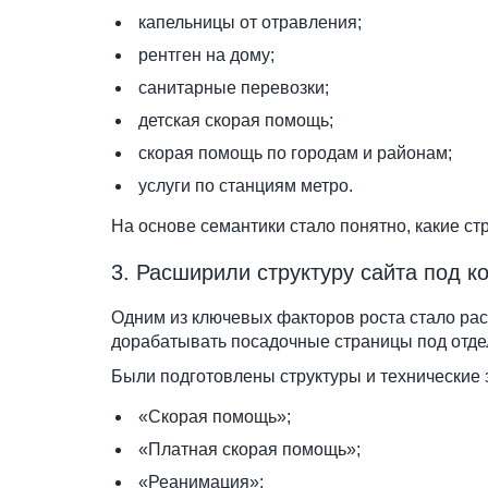
капельницы от отравления;
рентген на дому;
санитарные перевозки;
детская скорая помощь;
скорая помощь по городам и районам;
услуги по станциям метро.
На основе семантики стало понятно, какие ст
3. Расширили структуру сайта под 
Одним из ключевых факторов роста стало рас
дорабатывать посадочные страницы под отдел
Были подготовлены структуры и технические 
«Скорая помощь»;
«Платная скорая помощь»;
«Реанимация»;