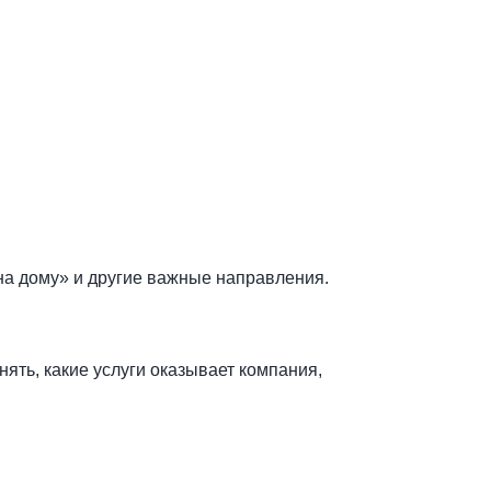
на дому» и другие важные направления.
ять, какие услуги оказывает компания,