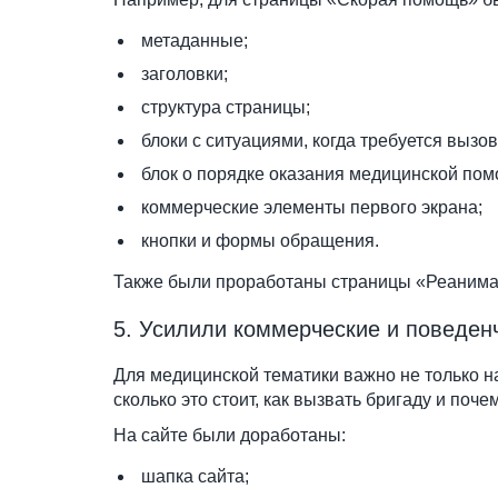
метаданные;
заголовки;
структура страницы;
блоки с ситуациями, когда требуется выз
блок о порядке оказания медицинской пом
коммерческие элементы первого экрана;
кнопки и формы обращения.
Также были проработаны страницы «Реанимац
5. Усилили коммерческие и поведен
Для медицинской тематики важно не только на
сколько это стоит, как вызвать бригаду и поч
На сайте были доработаны:
шапка сайта;