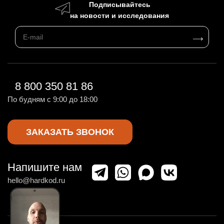
Подписывайтесь
на новости и исследования
8 800 350 81 86
По будням с 9:00 до 18:00
ЗАКАЗАТЬ ЗВОНОК
Напишите нам
hello@hardkod.ru