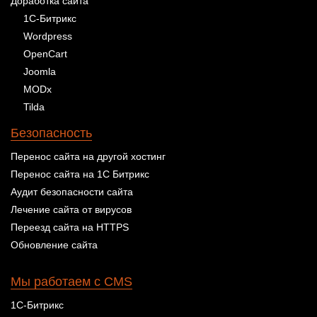
Доработка сайта
1С-Битрикс
Wordpress
OpenCart
Joomla
MODx
Tilda
Безопасность
Перенос сайта на другой хостинг
Перенос сайта на 1С Битрикс
Аудит безопасности сайта
Лечение сайта от вирусов
Переезд сайта на HTTPS
Обновление сайта
Мы работаем с CMS
1С-Битрикс