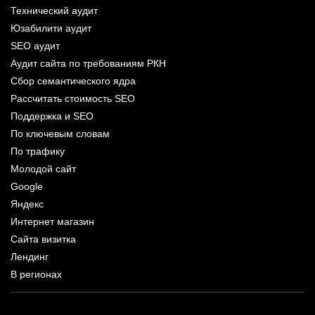
Технический аудит
Юзабилити аудит
SEO аудит
Аудит сайта по требованиям РКН
Сбор семантического ядра
Рассчитать стоимость SEO
Поддержка и SEO
По ключевым словам
По трафику
Молодой сайт
Google
Яндекс
Интернет магазин
Сайта визитка
Лендинг
В регионах