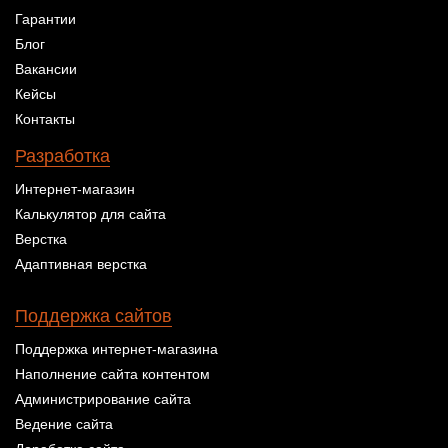
Гарантии
Блог
Вакансии
Кейсы
Контакты
Разработка
Интернет-магазин
Калькулятор для сайта
Верстка
Адаптивная верстка
Поддержка сайтов
Поддержка интернет-магазина
Наполнение сайта контентом
Администрирование сайта
Ведение сайта