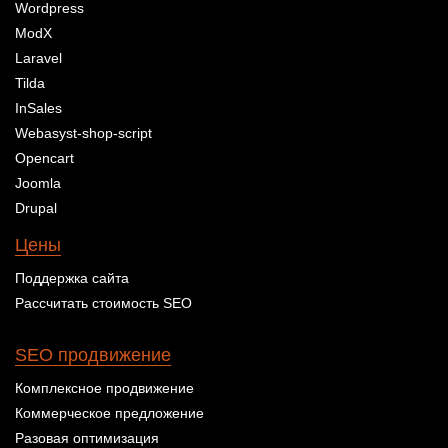
Wordpress
ModX
Laravel
Tilda
InSales
Webasyst-shop-script
Opencart
Joomla
Drupal
Цены
Поддержка сайта
Рассчитать стоимость SEO
SEO продвижение
Комплексное продвижение
Коммерческое предложение
Разовая оптимизация