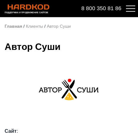
8 800 350 81 86
ПОДДЕРЖКА И ПРОДВИЖЕНИЕ САЙТОВ
Главная
/
Клиенты
/
Автор Суши
Автор Суши
Сайт
: