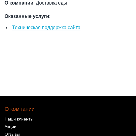
О компании
: Доставка еды
Оказанные услуги
:
Техническая поддержка сайта
О компании
Наши клиенты
Акции
Отзывы