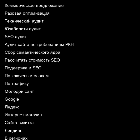
Коммерческое предложение
Разовая оптимизация
Технический аудит
Юзабилити аудит
SEO аудит
Аудит сайта по требованиям РКН
Сбор семантического ядра
Рассчитать стоимость SEO
Поддержка и SEO
По ключевым словам
По трафику
Молодой сайт
Google
Яндекс
Интернет магазин
Сайта визитка
Лендинг
В регионах