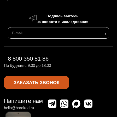
Подписывайтесь
на новости и исследования
8 800 350 81 86
По будням с 9:00 до 18:00
ЗАКАЗАТЬ ЗВОНОК
Напишите нам
hello@hardkod.ru