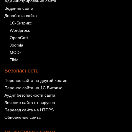
Администрирование сайта
Ведение сайта
Доработка сайта
1С-Битрикс
Wordpress
OpenCart
Joomla
MODx
Tilda
Безопасность
Перенос сайта на другой хостинг
Перенос сайта на 1С Битрикс
Аудит безопасности сайта
Лечение сайта от вирусов
Переезд сайта на HTTPS
Обновление сайта