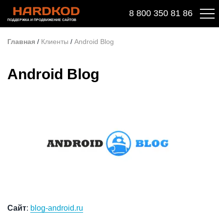
8 800 350 81 86
ПОДДЕРЖКА И ПРОДВИЖЕНИЕ САЙТОВ
Главная
/
Клиенты
/
Android Blog
Android Blog
Сайт
:
blog-android.ru