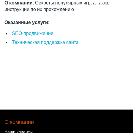
О компании
: Секреты популярных игр, а также
инструкции по их прохождению
Оказанные услуги
:
SEO-продвижение
Техническая поддержка сайта
О компании
Наши клиенты