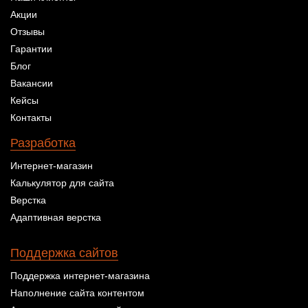
Акции
Отзывы
Гарантии
Блог
Вакансии
Кейсы
Контакты
Разработка
Интернет-магазин
Калькулятор для сайта
Верстка
Адаптивная верстка
Поддержка сайтов
Поддержка интернет-магазина
Наполнение сайта контентом