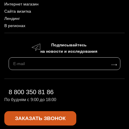
Интернет магазин
Сайта визитка
Лендинг
В регионах
Подписывайтесь
на новости и исследования
8 800 350 81 86
По будням с 9:00 до 18:00
ЗАКАЗАТЬ ЗВОНОК