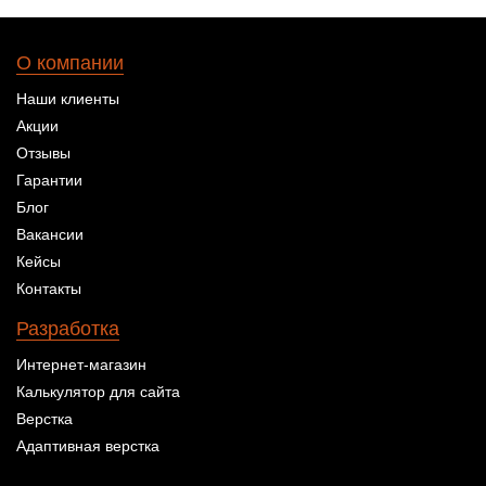
О компании
Наши клиенты
Акции
Отзывы
Гарантии
Блог
Вакансии
Кейсы
Контакты
Разработка
Интернет-магазин
Калькулятор для сайта
Верстка
Адаптивная верстка