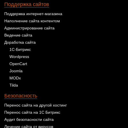
Поддержка сайтов
Поддержка интернет-магазина
Наполнение сайта контентом
Администрирование сайта
Ведение сайта
Доработка сайта
1С-Битрикс
Wordpress
OpenCart
Joomla
MODx
Tilda
Безопасность
Перенос сайта на другой хостинг
Перенос сайта на 1С Битрикс
Аудит безопасности сайта
Лечение сайта от вирусов