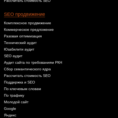
Рассчитать стоимость SEO
SEO продвижение
Комплексное продвижение
Коммерческое предложение
Разовая оптимизация
Технический аудит
Юзабилити аудит
SEO аудит
Аудит сайта по требованиям РКН
Сбор семантического ядра
Рассчитать стоимость SEO
Поддержка и SEO
По ключевым словам
По трафику
Молодой сайт
Google
Яндекс