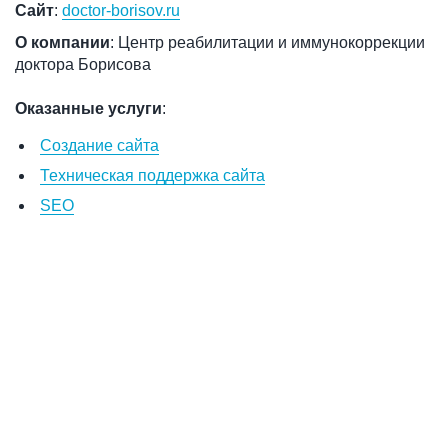
Сайт
:
doctor-borisov.ru
О компании
: Центр реабилитации и иммунокоррекции
доктора Борисова
Оказанные услуги
:
Создание сайта
Техническая поддержка сайта
SEO