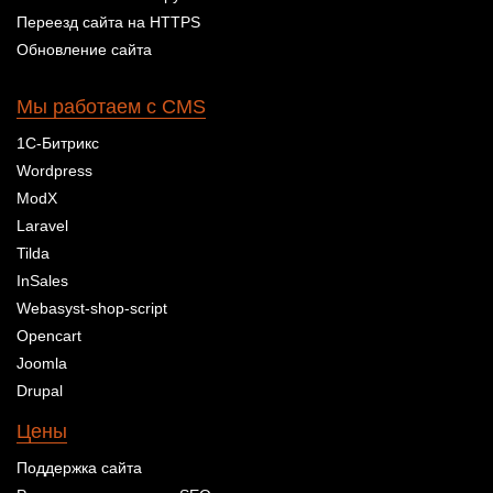
Переезд сайта на HTTPS
Обновление сайта
Мы работаем с CMS
1С-Битрикс
Wordpress
ModX
Laravel
Tilda
InSales
Webasyst-shop-script
Opencart
Joomla
Drupal
Цены
Поддержка сайта