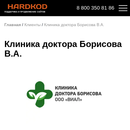
8 800 350 81 86
ПОДДЕРЖКА И ПРОДВИЖЕНИЕ САЙТОВ
Главная
/
Клиенты
/
Клиника доктора Борисова В.А.
Клиника доктора Борисова
В.А.