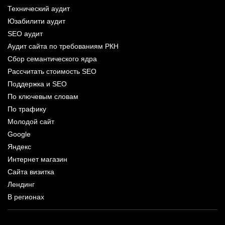
Технический аудит
Юзабилити аудит
SEO аудит
Аудит сайта по требованиям РКН
Сбор семантического ядра
Рассчитать стоимость SEO
Поддержка и SEO
По ключевым словам
По трафику
Молодой сайт
Google
Яндекс
Интернет магазин
Сайта визитка
Лендинг
В регионах