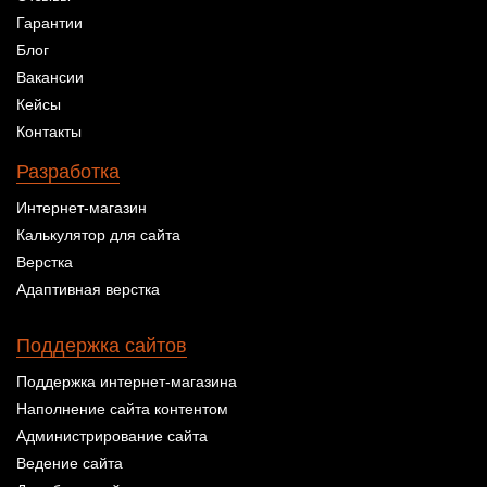
Гарантии
Блог
Вакансии
Кейсы
Контакты
Разработка
Интернет-магазин
Калькулятор для сайта
Верстка
Адаптивная верстка
Поддержка сайтов
Поддержка интернет-магазина
Наполнение сайта контентом
Администрирование сайта
Ведение сайта