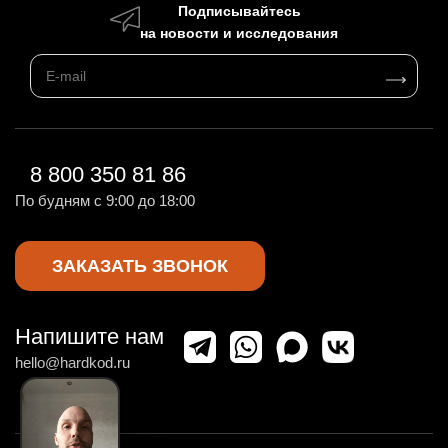
Подписывайтесь
на новости и исследования
8 800 350 81 86
По будням с 9:00 до 18:00
ЗАКАЗАТЬ ЗВОНОК
Напишите нам
hello@hardkod.ru