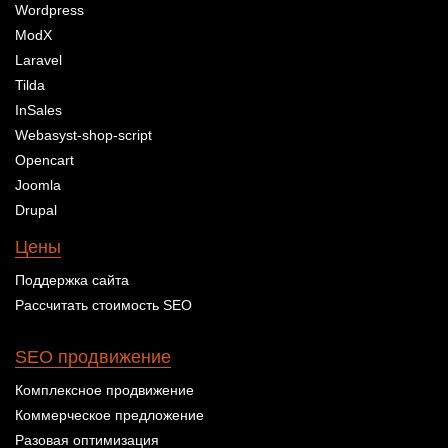
Wordpress
ModX
Laravel
Tilda
InSales
Webasyst-shop-script
Opencart
Joomla
Drupal
Цены
Поддержка сайта
Рассчитать стоимость SEO
SEO продвижение
Комплексное продвижение
Коммерческое предложение
Разовая оптимизация