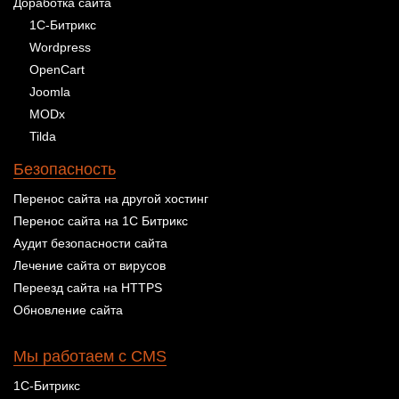
Доработка сайта
1С-Битрикс
Wordpress
OpenCart
Joomla
MODx
Tilda
Безопасность
Перенос сайта на другой хостинг
Перенос сайта на 1С Битрикс
Аудит безопасности сайта
Лечение сайта от вирусов
Переезд сайта на HTTPS
Обновление сайта
Мы работаем с CMS
1С-Битрикс