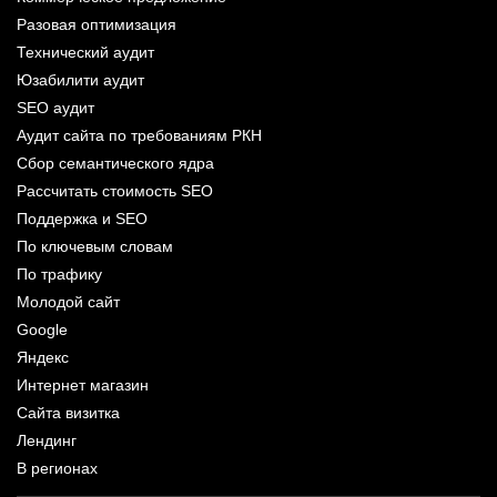
Разовая оптимизация
Технический аудит
Юзабилити аудит
SEO аудит
Аудит сайта по требованиям РКН
Сбор семантического ядра
Рассчитать стоимость SEO
Поддержка и SEO
По ключевым словам
По трафику
Молодой сайт
Google
Яндекс
Интернет магазин
Сайта визитка
Лендинг
В регионах