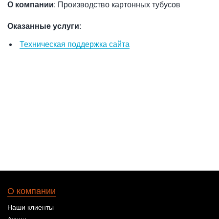
О компании
: Производство картонных тубусов
Оказанные услуги
:
Техническая поддержка сайта
О компании
Наши клиенты