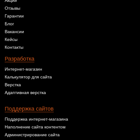
Акции
Отзывы
Гарантии
Блог
Вакансии
Кейсы
Контакты
Разработка
Интернет-магазин
Калькулятор для сайта
Верстка
Адаптивная верстка
Поддержка сайтов
Поддержка интернет-магазина
Наполнение сайта контентом
Администрирование сайта