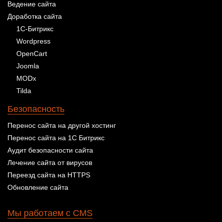
Ведение сайта
Доработка сайта
1С-Битрикс
Wordpress
OpenCart
Joomla
MODx
Tilda
Безопасность
Перенос сайта на другой хостинг
Перенос сайта на 1С Битрикс
Аудит безопасности сайта
Лечение сайта от вирусов
Переезд сайта на HTTPS
Обновление сайта
Мы работаем с CMS