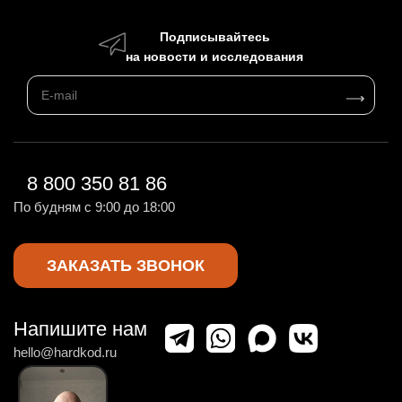
Подписывайтесь
на новости и исследования
8 800 350 81 86
По будням с 9:00 до 18:00
ЗАКАЗАТЬ ЗВОНОК
Напишите нам
hello@hardkod.ru