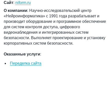
Сайт
:
niform.ru
О компании
: Научно-исследовательский центр
«Нейроинформатика» с 1991 года разрабатывает и
производит оборудование и программное обеспечение
для систем контроля доступа, цифрового
видеонаблюдения и интегрированных систем
безопасности. Выполняет проектирование и установку
корпоративных систем безопасности.
Оказанные услуги
:
Переделка сайта