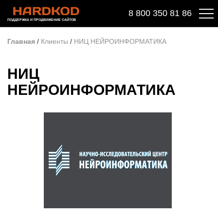
8 800 350 81 86
ПОДДЕРЖКА И ПРОДВИЖЕНИЕ САЙТОВ
Главная
/
Клиенты
/
НИЦ НЕЙРОИНФОРМАТИКА
НИЦ
НЕЙРОИНФОРМАТИКА