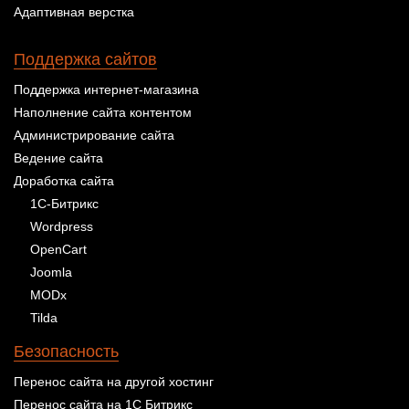
Адаптивная верстка
Поддержка сайтов
Поддержка интернет-магазина
Наполнение сайта контентом
Администрирование сайта
Ведение сайта
Доработка сайта
1С-Битрикс
Wordpress
OpenCart
Joomla
MODx
Tilda
Безопасность
Перенос сайта на другой хостинг
Перенос сайта на 1С Битрикс