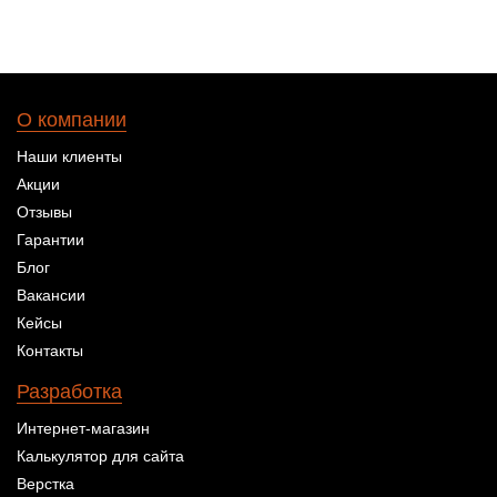
О компании
Наши клиенты
Акции
Отзывы
Гарантии
Блог
Вакансии
Кейсы
Контакты
Разработка
Интернет-магазин
Калькулятор для сайта
Верстка