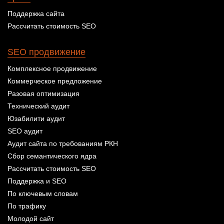
Поддержка сайта
Рассчитать стоимость SEO
SEO продвижение
Комплексное продвижение
Коммерческое предложение
Разовая оптимизация
Технический аудит
Юзабилити аудит
SEO аудит
Аудит сайта по требованиям РКН
Сбор семантического ядра
Рассчитать стоимость SEO
Поддержка и SEO
По ключевым словам
По трафику
Молодой сайт