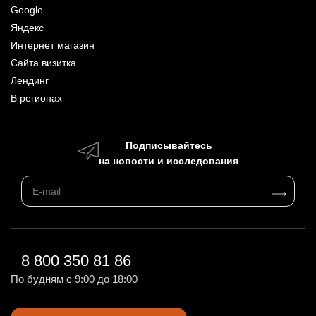
Google
Яндекс
Интернет магазин
Сайта визитка
Лендинг
В регионах
Подписывайтесь
на новости и исследования
8 800 350 81 86
По будням с 9:00 до 18:00