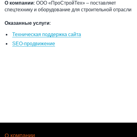
О компании
: ООО «ПроСтройТех» – поставляет
спецтехнику и оборудование для строительной отрасли
Оказанные услуги
:
Техническая поддержка сайта
SEO-продвижение
О компании