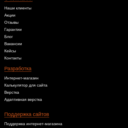
Наши клиенты
Акции
Отзывы
Гарантии
Блог
Вакансии
Кейсы
Контакты
Разработка
Интернет-магазин
Калькулятор для сайта
Верстка
Адаптивная верстка
Поддержка сайтов
Поддержка интернет-магазина