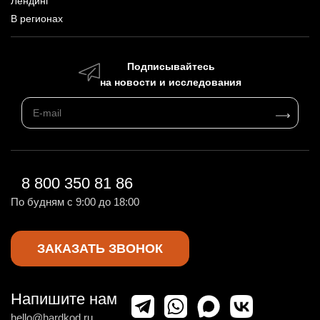
Лендинг
В регионах
Подписывайтесь
на новости и исследования
8 800 350 81 86
По будням с 9:00 до 18:00
ЗАКАЗАТЬ ЗВОНОК
Напишите нам
hello@hardkod.ru