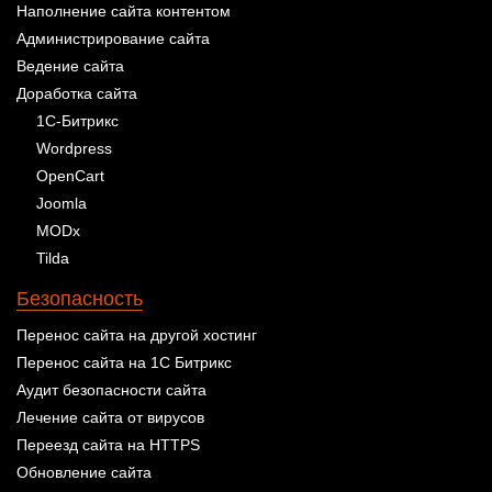
Наполнение сайта контентом
Администрирование сайта
Ведение сайта
Доработка сайта
1С-Битрикс
Wordpress
OpenCart
Joomla
MODx
Tilda
Безопасность
Перенос сайта на другой хостинг
Перенос сайта на 1С Битрикс
Аудит безопасности сайта
Лечение сайта от вирусов
Переезд сайта на HTTPS
Обновление сайта