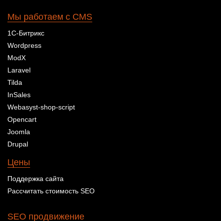
Мы работаем с CMS
1С-Битрикс
Wordpress
ModX
Laravel
Tilda
InSales
Webasyst-shop-script
Opencart
Joomla
Drupal
Цены
Поддержка сайта
Рассчитать стоимость SEO
SEO продвижение