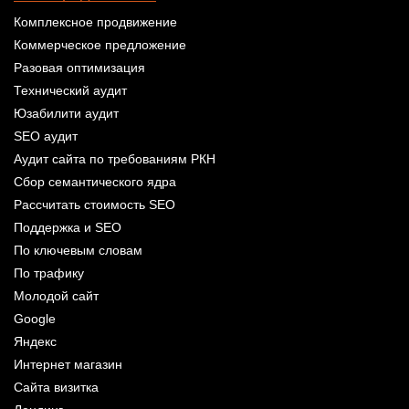
Комплексное продвижение
Коммерческое предложение
Разовая оптимизация
Технический аудит
Юзабилити аудит
SEO аудит
Аудит сайта по требованиям РКН
Сбор семантического ядра
Рассчитать стоимость SEO
Поддержка и SEO
По ключевым словам
По трафику
Молодой сайт
Google
Яндекс
Интернет магазин
Сайта визитка