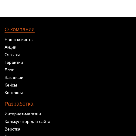
О компании
Наши клиенты
Акции
Отзывы
Гарантии
Блог
Вакансии
Кейсы
Контакты
Разработка
Интернет-магазин
Калькулятор для сайта
Верстка