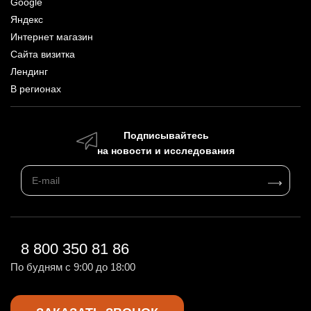
Google
Яндекс
Интернет магазин
Сайта визитка
Лендинг
В регионах
Подписывайтесь
на новости и исследования
8 800 350 81 86
По будням с 9:00 до 18:00