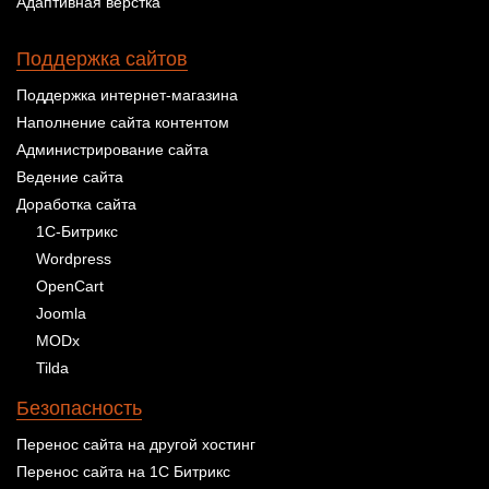
Адаптивная верстка
Поддержка сайтов
Поддержка интернет-магазина
Наполнение сайта контентом
Администрирование сайта
Ведение сайта
Доработка сайта
1С-Битрикс
Wordpress
OpenCart
Joomla
MODx
Tilda
Безопасность
Перенос сайта на другой хостинг
Перенос сайта на 1С Битрикс