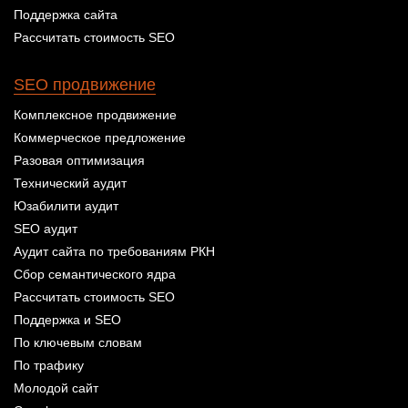
Поддержка сайта
Рассчитать стоимость SEO
SEO продвижение
Комплексное продвижение
Коммерческое предложение
Разовая оптимизация
Технический аудит
Юзабилити аудит
SEO аудит
Аудит сайта по требованиям РКН
Сбор семантического ядра
Рассчитать стоимость SEO
Поддержка и SEO
По ключевым словам
По трафику
Молодой сайт