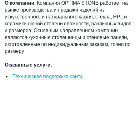
О компании
: Компания OPTIMA STONE работает на
рынке производства и продажи изделий из
искусственного и натурального камня, стекла, HPL и
керамики любой степени сложности, различных видов
и размеров. Основным направлением компании
являются кухонные столешницы и стеновые панели,
изготовленные по индивидуальным заказам, точно по
размеру
Оказанные услуги
:
Техническая поддержка сайта