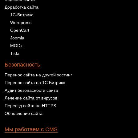
Доработка сайта
1С-Битрикс
Wordpress
OpenCart
Joomla
MODx
Tilda
Безопасность
Перенос сайта на другой хостинг
Перенос сайта на 1С Битрикс
Аудит безопасности сайта
Лечение сайта от вирусов
Переезд сайта на HTTPS
Обновление сайта
Мы работаем с CMS