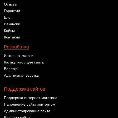
Отзывы
Гарантии
Блог
Вакансии
Кейсы
Контакты
Разработка
Интернет-магазин
Калькулятор для сайта
Верстка
Адаптивная верстка
Поддержка сайтов
Поддержка интернет-магазина
Наполнение сайта контентом
Администрирование сайта
Ведение сайта