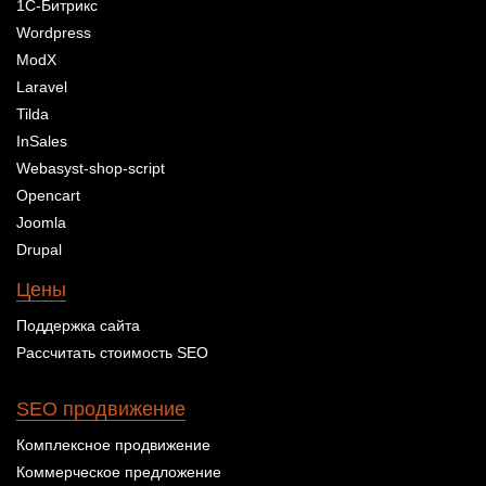
1С-Битрикс
Wordpress
ModX
Laravel
Tilda
InSales
Webasyst-shop-script
Opencart
Joomla
Drupal
Цены
Поддержка сайта
Рассчитать стоимость SEO
SEO продвижение
Комплексное продвижение
Коммерческое предложение