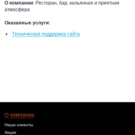
О компании
: Ресторан, бар, кальянная и приятная
атмосфера
Оказанные услуги
:
Техническая поддержка сайта
О компании
Наши клиенты
Акции