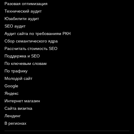
Разовая оптимизация
Технический аудит
Юзабилити аудит
SEO аудит
Аудит сайта по требованиям РКН
Сбор семантического ядра
Рассчитать стоимость SEO
Поддержка и SEO
По ключевым словам
По трафику
Молодой сайт
Google
Яндекс
Интернет магазин
Сайта визитка
Лендинг
В регионах