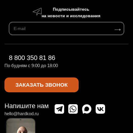
Подписывайтесь
на новости и исследования
8 800 350 81 86
По будням с 9:00 до 18:00
ЗАКАЗАТЬ ЗВОНОК
Напишите нам
hello@hardkod.ru