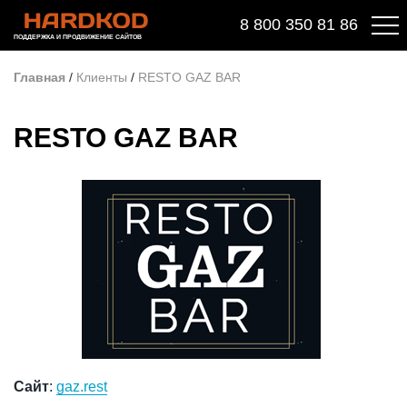
8 800 350 81 86
ПОДДЕРЖКА И ПРОДВИЖЕНИЕ САЙТОВ
Главная
/
Клиенты
/
RESTO GAZ BAR
RESTO GAZ BAR
Сайт
:
gaz.rest