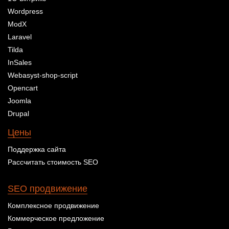
Wordpress
ModX
Laravel
Tilda
InSales
Webasyst-shop-script
Opencart
Joomla
Drupal
Цены
Поддержка сайта
Рассчитать стоимость SEO
SEO продвижение
Комплексное продвижение
Коммерческое предложение