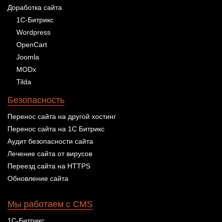
Доработка сайта
1С-Битрикс
Wordpress
OpenCart
Joomla
MODx
Tilda
Безопасность
Перенос сайта на другой хостинг
Перенос сайта на 1С Битрикс
Аудит безопасности сайта
Лечение сайта от вирусов
Переезд сайта на HTTPS
Обновление сайта
Мы работаем с CMS
1С-Битрикс