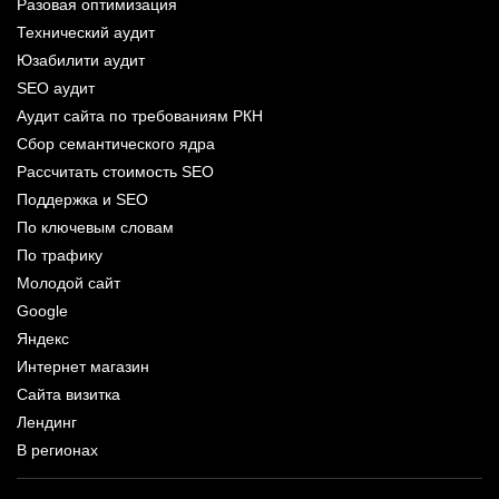
Разовая оптимизация
Технический аудит
Юзабилити аудит
SEO аудит
Аудит сайта по требованиям РКН
Сбор семантического ядра
Рассчитать стоимость SEO
Поддержка и SEO
По ключевым словам
По трафику
Молодой сайт
Google
Яндекс
Интернет магазин
Сайта визитка
Лендинг
В регионах