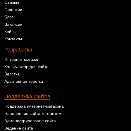
Отзывы
Гарантии
Блог
Вакансии
Кейсы
Контакты
Разработка
Интернет-магазин
Калькулятор для сайта
Верстка
Адаптивная верстка
Поддержка сайтов
Поддержка интернет-магазина
Наполнение сайта контентом
Администрирование сайта
Ведение сайта