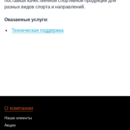
поставках качественной спортивной продукции для
разных видов спорта и направлений.
Оказанные услуги
:
Техническая поддержка
О компании
Наши клиенты
Акции