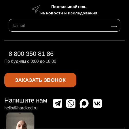
Подписывайтесь
на новости и исследования
8 800 350 81 86
По будням с 9:00 до 18:00
ЗАКАЗАТЬ ЗВОНОК
Напишите нам
hello@hardkod.ru