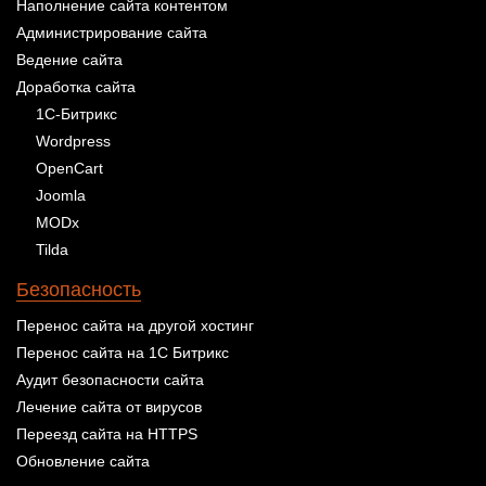
Наполнение сайта контентом
Администрирование сайта
Ведение сайта
Доработка сайта
1С-Битрикс
Wordpress
OpenCart
Joomla
MODx
Tilda
Безопасность
Перенос сайта на другой хостинг
Перенос сайта на 1С Битрикс
Аудит безопасности сайта
Лечение сайта от вирусов
Переезд сайта на HTTPS
Обновление сайта