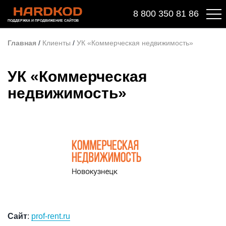
8 800 350 81 86
ПОДДЕРЖКА И ПРОДВИЖЕНИЕ САЙТОВ
Главная
/
Клиенты
/
УК «Коммерческая недвижимость»
УК «Коммерческая
недвижимость»
Сайт
:
prof-rent.ru