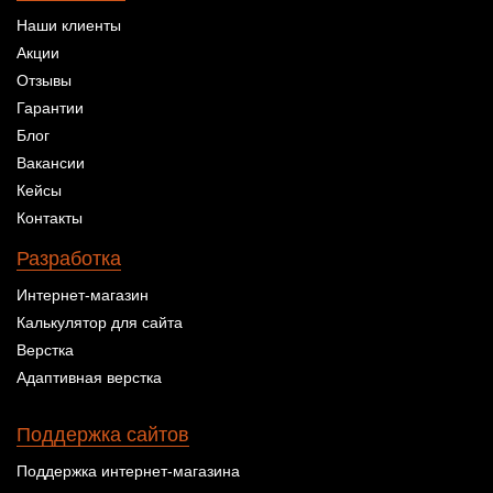
Наши клиенты
Акции
Отзывы
Гарантии
Блог
Вакансии
Кейсы
Контакты
Разработка
Интернет-магазин
Калькулятор для сайта
Верстка
Адаптивная верстка
Поддержка сайтов
Поддержка интернет-магазина