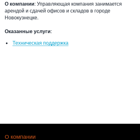
О компании
: Управляющая компания занимается
арендой и сдачей офисов и складов в городе
Новокузнецке.
Оказанные услуги
:
Техническая поддержка
О компании