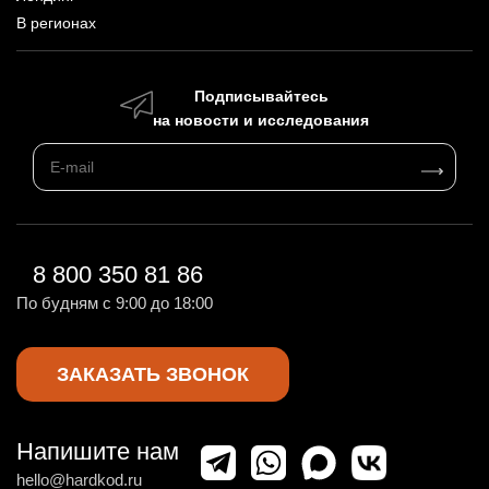
В регионах
Подписывайтесь
на новости и исследования
8 800 350 81 86
По будням с 9:00 до 18:00
ЗАКАЗАТЬ ЗВОНОК
Напишите нам
hello@hardkod.ru