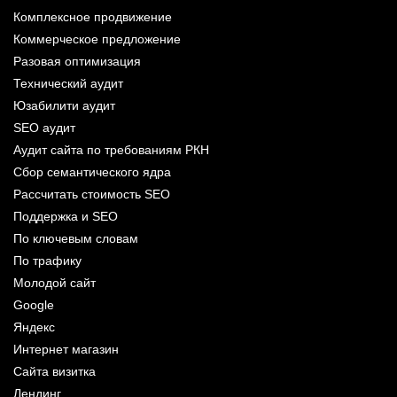
Комплексное продвижение
Коммерческое предложение
Разовая оптимизация
Технический аудит
Юзабилити аудит
SEO аудит
Аудит сайта по требованиям РКН
Сбор семантического ядра
Рассчитать стоимость SEO
Поддержка и SEO
По ключевым словам
По трафику
Молодой сайт
Google
Яндекс
Интернет магазин
Сайта визитка
Лендинг