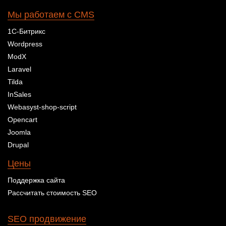
Мы работаем с CMS
1С-Битрикс
Wordpress
ModX
Laravel
Tilda
InSales
Webasyst-shop-script
Opencart
Joomla
Drupal
Цены
Поддержка сайта
Рассчитать стоимость SEO
SEO продвижение