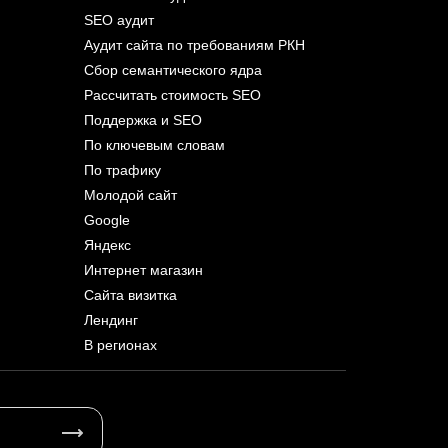
SEO аудит
Аудит сайта по требованиям РКН
Сбор семантического ядра
Рассчитать стоимость SEO
Поддержка и SEO
По ключевым словам
По трафику
Молодой сайт
Google
Яндекс
Интернет магазин
Сайта визитка
Лендинг
В регионах