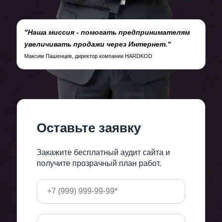
"Наша миссия - помогать предпринимателям
увеличивать продажи через Интернет."
Максим Пашенцев, директор компании HARDKOD
Оставьте заявку
Закажите бесплатный аудит сайта и
получите прозрачный план работ.