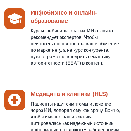
Инфобизнес и онлайн-
образование
Курсы, вебинары, статьи. ИИ отлично
рекомендует экспертов. Чтобы
нейросеть посоветовала ваше обучение
по маркетингу, а не курс конкурента,
нужно грамотно внедрить семантику
авторитетности (EEAT) в контент.
Медицина и клиники (HLS)
Пациенты ищут симптомы и лечение
через ИИ, доверяя ему как врачу. Важно,
чтобы именно ваша клиника
цитировалась как надежный источник
информации по сложным заболеваниям