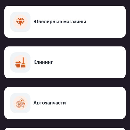
Ювелирные магазины
Клининг
Автозапчасти