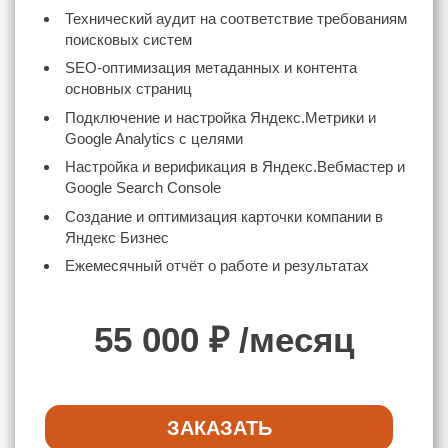
Технический аудит на соответствие требованиям
поисковых систем
SEO-оптимизация метаданных и контента
основных страниц
Подключение и настройка Яндекс.Метрики и
Google Analytics с целями
Настройка и верификация в Яндекс.Вебмастер и
Google Search Console
Создание и оптимизация карточки компании в
Яндекс Бизнес
Ежемесячный отчёт о работе и результатах
55 000
₽ /месяц
ЗАКАЗАТЬ