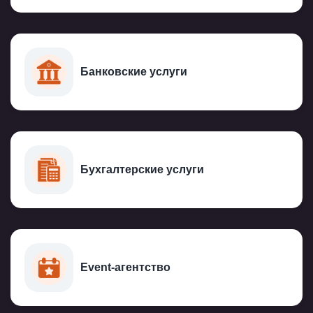
Банковские услуги
Бухгалтерские услуги
Event-агентство