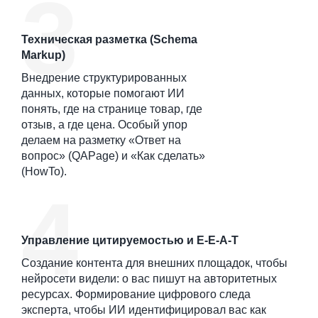
Техническая разметка (Schema
Markup)
Внедрение структурированных
данных, которые помогают ИИ
понять, где на странице товар, где
отзыв, а где цена. Особый упор
делаем на разметку «Ответ на
вопрос» (QAPage) и «Как сделать»
(HowTo).
Управление цитируемостью и E-E-A-T
Создание контента для внешних площадок, чтобы
нейросети видели: о вас пишут на авторитетных
ресурсах. Формирование цифрового следа
эксперта, чтобы ИИ идентифицировал вас как