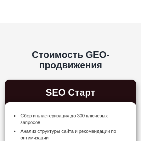
Стоимость GEO-
продвижения
SEO Старт
Сбор и кластеризация до 300 ключевых
запросов
Анализ структуры сайта и рекомендации по
оптимизации