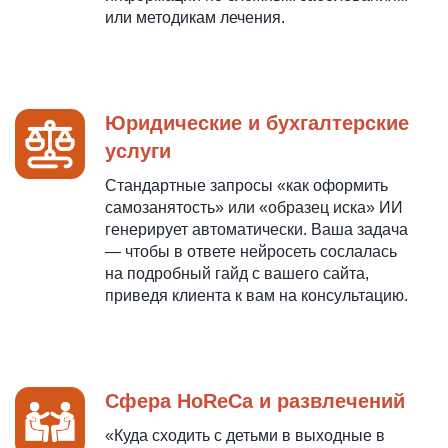
или методикам лечения.
Юридические и бухгалтерские
услуги
Стандартные запросы «как оформить
самозанятость» или «образец иска» ИИ
генерирует автоматически. Ваша задача
— чтобы в ответе нейросеть сослалась
на подробный гайд с вашего сайта,
приведя клиента к вам на консультацию.
Сфера HoReCa и развлечений
«Куда сходить с детьми в выходные в