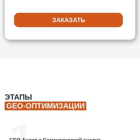
ЗАКАЗАТЬ
ЭТАПЫ
GEO-ОПТИМИЗАЦИИ