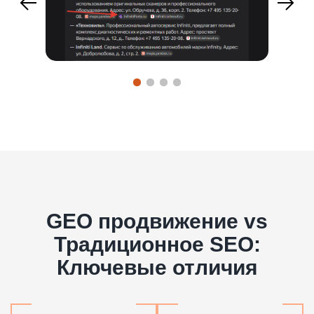
GEO продвижение vs
Традиционное SEO:
Ключевые отличия