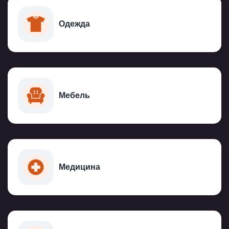
Одежда
Мебель
Медицина