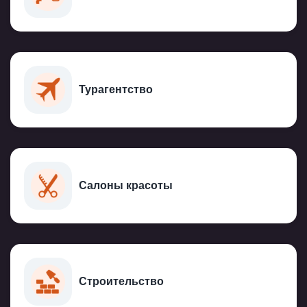
Турагентство
Салоны красоты
Строительство