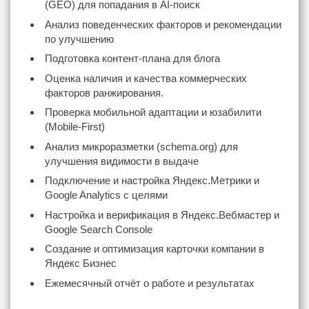
(GEO) для попадания в AI-поиск
Анализ поведенческих факторов и рекомендации
по улучшению
Подготовка контент-плана для блога
Оценка наличия и качества коммерческих
факторов ранжирования.
Проверка мобильной адаптации и юзабилити
(Mobile-First)
Анализ микроразметки (schema.org) для
улучшения видимости в выдаче
Подключение и настройка Яндекс.Метрики и
Google Analytics с целями
Настройка и верификация в Яндекс.Вебмастер и
Google Search Console
Создание и оптимизация карточки компании в
Яндекс Бизнес
Ежемесячный отчёт о работе и результатах