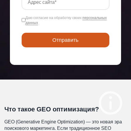
Даю согласие на обработку своих
персональных
данных
Что такое GEO оптимизация?
GEO (Generative Engine Optimization) — это новая эра
поискового маркетинга. Если традиционное SEO