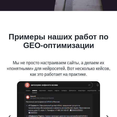
Примеры наших работ по
GEO-оптимизации
Мы не просто настраиваем сайты, а делаем их
«понятными» для нейросетей. Вот несколько кейсов,
как это работает на практике.