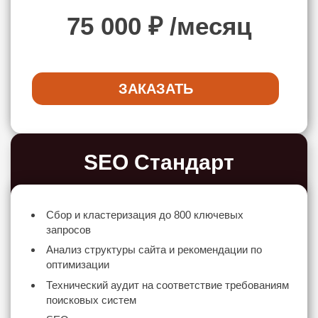
75 000
₽ /месяц
ЗАКАЗАТЬ
SEO Стандарт
Сбор и кластеризация до 800 ключевых
запросов
Анализ структуры сайта и рекомендации по
оптимизации
Технический аудит на соответствие требованиям
поисковых систем