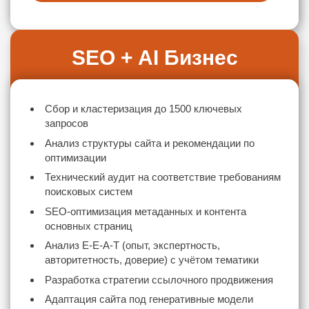
SEO + AI Бизнес
Сбор и кластеризация до 1500 ключевых
запросов
Анализ структуры сайта и рекомендации по
оптимизации
Технический аудит на соответствие требованиям
поисковых систем
SEO-оптимизация метаданных и контента
основных страниц
Анализ E-E-A-T (опыт, экспертность,
авторитетность, доверие) с учётом тематики
Разработка стратегии ссылочного продвижения
Адаптация сайта под генеративные модели