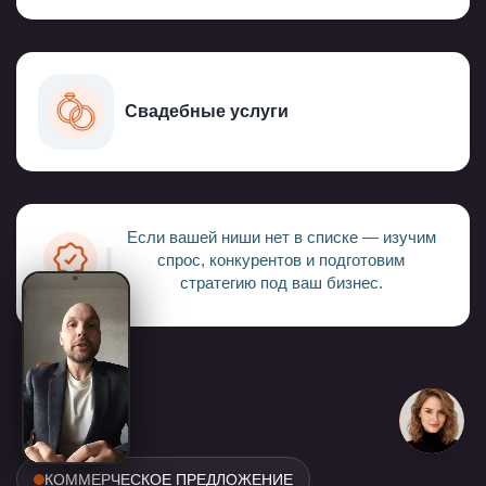
Свадебные услуги
Если вашей ниши нет в списке — изучим
спрос, конкурентов и подготовим
стратегию под ваш бизнес.
КОММЕРЧЕСКОЕ ПРЕДЛОЖЕНИЕ