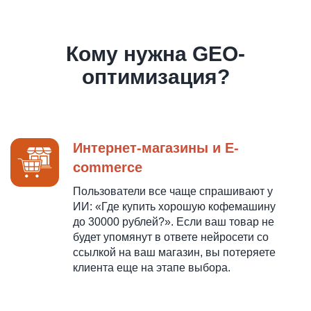
Кому нужна GEO-
оптимизация?
Интернет-магазины и E-
commerce
Пользователи все чаще спрашивают у
ИИ: «Где купить хорошую кофемашину
до 30000 рублей?». Если ваш товар не
будет упомянут в ответе нейросети со
ссылкой на ваш магазин, вы потеряете
клиента еще на этапе выбора.