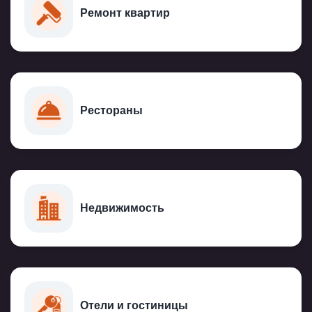
Ремонт квартир
Рестораны
Недвижимость
Отели и гостиницы