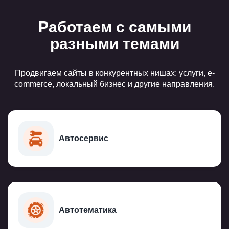
Работаем с самыми
разными темами
Продвигаем сайты в конкурентных нишах: услуги, e-
commerce, локальный бизнес и другие направления.
Автосервис
Автотематика