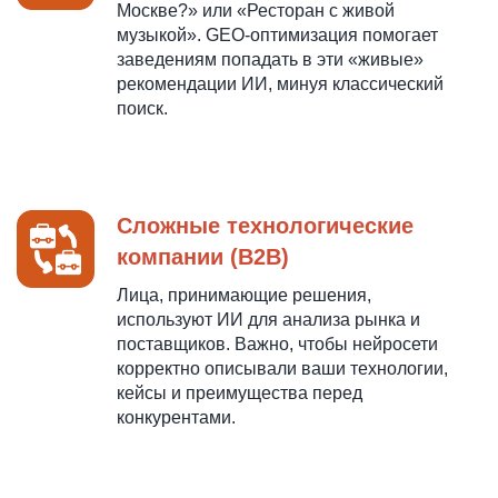
Москве?» или «Ресторан с живой
музыкой». GEO-оптимизация помогает
заведениям попадать в эти «живые»
рекомендации ИИ, минуя классический
поиск.
Сложные технологические
компании (B2B)
Лица, принимающие решения,
используют ИИ для анализа рынка и
поставщиков. Важно, чтобы нейросети
корректно описывали ваши технологии,
кейсы и преимущества перед
конкурентами.