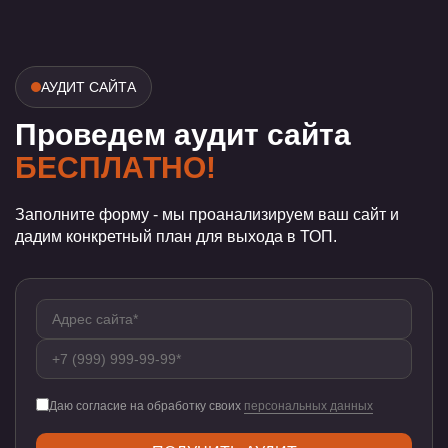
АУДИТ САЙТА
Проведем аудит сайта
БЕСПЛАТНО!
Заполните форму - мы проанализируем ваш сайт и
дадим конкретный план для выхода в ТОП.
Даю согласие на обработку своих
персональных данных