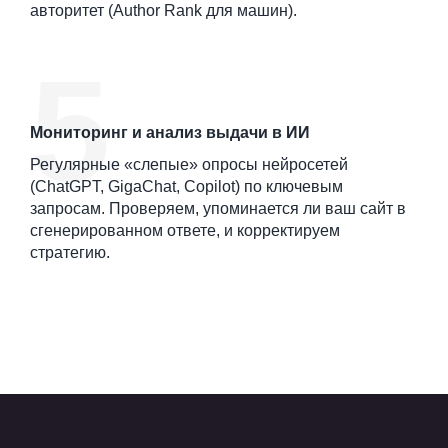
авторитет (Author Rank для машин).
Мониторинг и анализ выдачи в ИИ
Регулярные «слепые» опросы нейросетей
(ChatGPT, GigaChat, Copilot) по ключевым
запросам. Проверяем, упоминается ли ваш сайт в
сгенерированном ответе, и корректируем
стратегию.