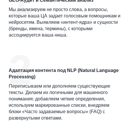
GEO-Аудит и Семантический анализ
Мы анализируем не просто слова, а вопросы,
которые ваша ЦА задает голосовым помощникам и
нейросетям. Выявляем «интент-ядра» и сущности
(бренды, имена, термины), с которыми
ассоциируется ваша ниша.
Адаптация контента под NLP (Natural Language
Processing)
Переписываем или дополняем существующие
тексты. Делаем их логичными для машинного
понимания: добавляем четкие определения,
используем маркированные списки, внедряем
блоки «Часто задаваемые вопросы» (FAQ) с
развернутыми ответами.