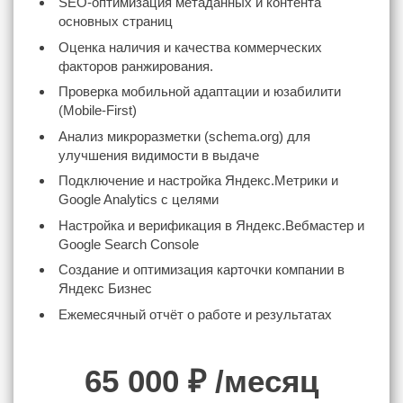
SEO-оптимизация метаданных и контента
основных страниц
Оценка наличия и качества коммерческих
факторов ранжирования.
Проверка мобильной адаптации и юзабилити
(Mobile-First)
Анализ микроразметки (schema.org) для
улучшения видимости в выдаче
Подключение и настройка Яндекс.Метрики и
Google Analytics с целями
Настройка и верификация в Яндекс.Вебмастер и
Google Search Console
Создание и оптимизация карточки компании в
Яндекс Бизнес
Ежемесячный отчёт о работе и результатах
65 000
₽ /месяц