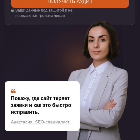
Ваши данные под защитой и не
передаются третьим лицам
Покажу, где сайт теряет
заявки и как это быстро
исправить.
Анастасия, SEO-специалист