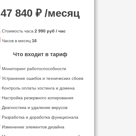
47 840
₽ /месяц
Стоимость часа:
2 990
руб / час
Часов в месяц:
16
Что входит в тариф
Мониторинг работоспособности
Устранение ошибок и технических сбоев
Контроль оплаты хостинга и домена
Настройка резервного копирования
Диагностика и удаление вирусов
Разработка и доработка функционала
Изменение элементов дизайна