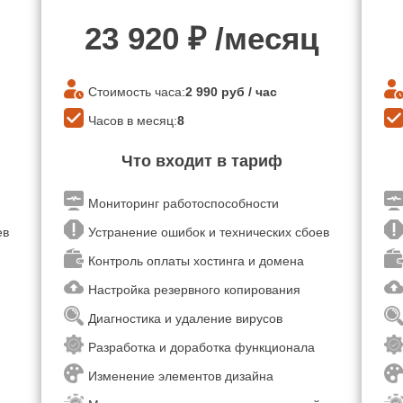
23 920
₽ /месяц
Стоимость часа:
2 990
руб / час
Часов в месяц:
8
Что входит в тариф
Мониторинг работоспособности
оев
Устранение ошибок и технических сбоев
Контроль оплаты хостинга и домена
Настройка резервного копирования
Диагностика и удаление вирусов
Разработка и доработка функционала
Изменение элементов дизайна