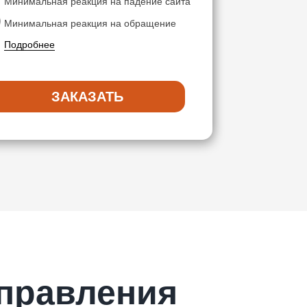
Минимальная реакция на падение сайта
Минимальная реакция на обращение
Подробнее
ЗАКАЗАТЬ
правления