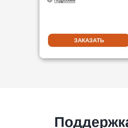
Подробнее
ЗАКАЗАТЬ
Поддержк