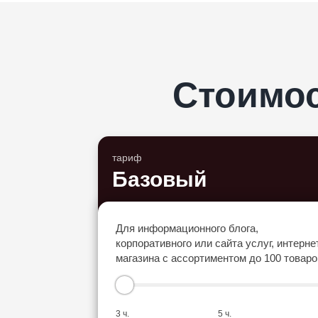
Стоимос
тариф
Базовый
Для информационного блога,
корпоративного или сайта услуг, интерне
магазина с ассортиментом до 100 товаро
3 ч.
5 ч.