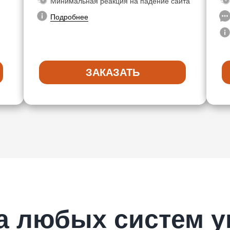
Минимальная реакция на падение сайта
Подробнее
ЗАКАЗАТЬ
а любых систем у