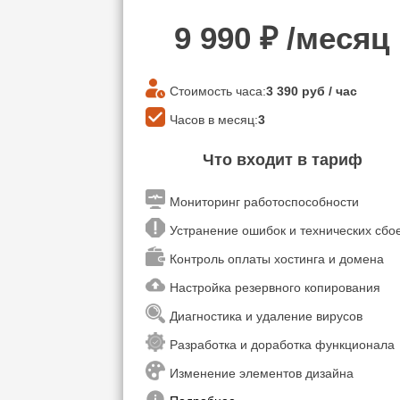
9 990
₽ /месяц
Стоимость часа:
3 390
руб / час
Часов в месяц:
3
Что входит в тариф
Мониторинг работоспособности
Устранение ошибок и технических сб
Контроль оплаты хостинга и домена
Настройка резервного копирования
Диагностика и удаление вирусов
Разработка и доработка функционала
Изменение элементов дизайна