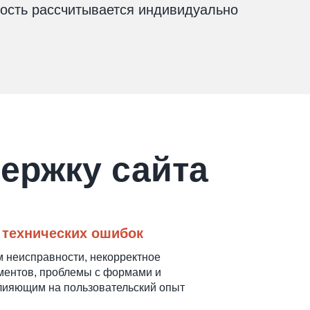
ость рассчитывается индивидуально
ержку сайта
 технических ошибок
 неисправности, некорректное
ментов, проблемы с формами и
лияющим на пользовательский опыт