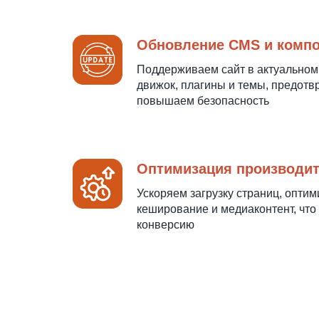
Обновление CMS и комп
Поддерживаем сайт в актуальном
движок, плагины и темы, предот
повышаем безопасность
Оптимизация производи
Ускоряем загрузку страниц, оптим
кеширование и медиаконтент, что
конверсию