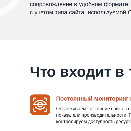
сопровождение в удобном формате: 
с учетом типа сайта, используемой 
Что входит в
Постоянный мониторинг 
Отслеживаем состояние сайта, с
показатели производительности.
контролируем доступность ресурс