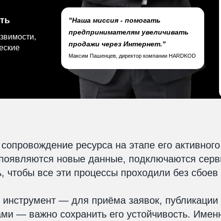
ть
"Наша миссия - помогать
предпринимателям увеличивать
звимости,
продажи через Интернет."
еские
Максим Пашенцев, директор компании HARDKOD
сопровождение ресурса на этапе его активного
 появляются новые данные, подключаются серв
, чтобы все эти процессы проходили без сбоев
й инструмент — для приёма заявок, публикации
ми — важно сохранить его устойчивость. Имен