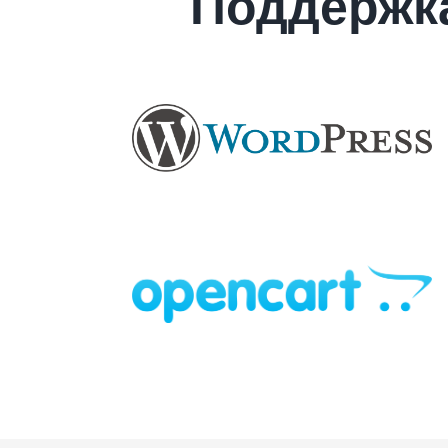
Поддержк