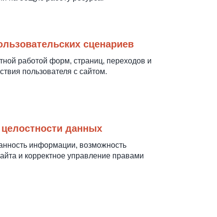
ользовательских сценариев
тной работой форм, страниц, переходов и
ствия пользователя с сайтом.
 целостности данных
ранность информации, возможность
айта и корректное управление правами