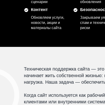
сценарии
обновления
Контент
Безопаснос
Обновляем услуги,
Закрываем уя
новости, акции и
спам и технич
материалы сайта
риски
Техническая поддержка сайта — это 
начинает жить собственной жизнью:
нагрузка. Наша задача — обеспечить
Когда сайт используется как рабочи
клиентами или внутренними система