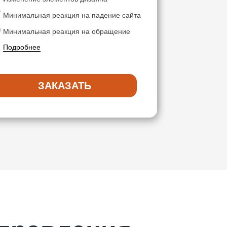
Минимальная реакция на падение сайта
Минимальная реакция на обращение
Подробнее
ЗАКАЗАТЬ