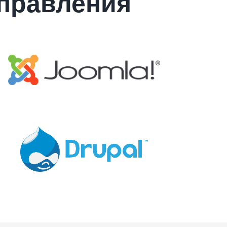
правления