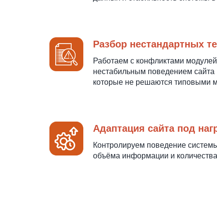
Разбор нестандартных те
Работаем с конфликтами модулей
нестабильным поведением сайта 
которые не решаются типовыми м
Адаптация сайта под наг
Контролируем поведение системы
объёма информации и количества