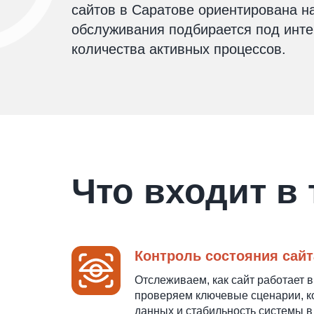
сайтов в Саратове ориентирована на
обслуживания подбирается под интен
количества активных процессов.
Что входит в
Контроль состояния сайт
Отслеживаем, как сайт работает 
проверяем ключевые сценарии, к
данных и стабильность системы в