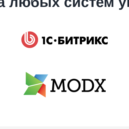
а любых систем у