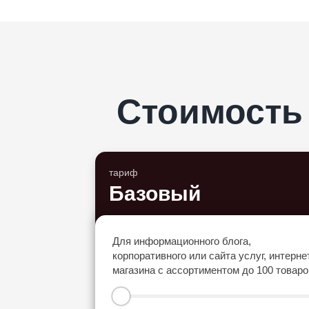
Стоимость
тариф
Базовый
Для информационного блога,
корпоративного или сайта услуг, интерне
магазина с ассортиментом до 100 товаро