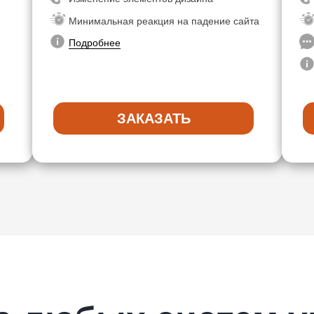
Минимальная реакция на падение сайта
Подробнее
ЗАКАЗАТЬ