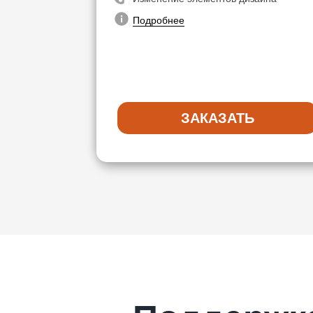
Подробнее
ЗАКАЗАТЬ