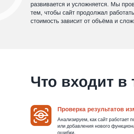
развивается и усложняется. Мы про
тем, чтобы сайт продолжал работать
стоимость зависит от объёма и слож
Что входит в
Проверка результатов и
Анализируем, как сайт работает 
или добавления нового функцион
ошибки.