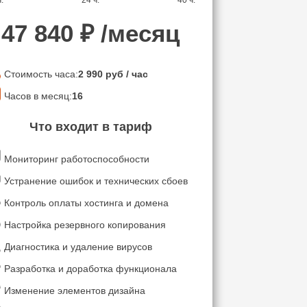
.
24 ч.
40 ч.
47 840
₽ /месяц
Стоимость часа:
2 990
руб / час
Часов в месяц:
16
Что входит в тариф
Мониторинг работоспособности
Устранение ошибок и технических сбоев
Контроль оплаты хостинга и домена
Настройка резервного копирования
Диагностика и удаление вирусов
Разработка и доработка функционала
Изменение элементов дизайна