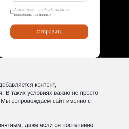
Даю согласие на обработку своих
персональных данных
добавляется контент,
. В таких условиях важно не просто
. Мы сопровождаем сайт именно с
онятным, даже если он постепенно