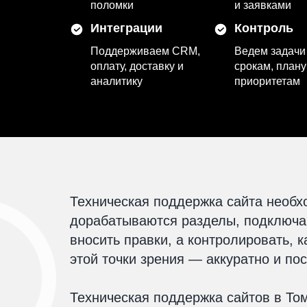
поломки
и заявками
Интеграции
Контроль
Поддерживаем CRM,
Ведем задачи
оплату, доставку и
срокам, плану
аналитику
приоритетам
Техническая поддержка сайта необхо
дорабатываются разделы, подключаю
вносить правки, а контролировать,
этой точки зрения — аккуратно и по
Техническая поддержка сайтов в То