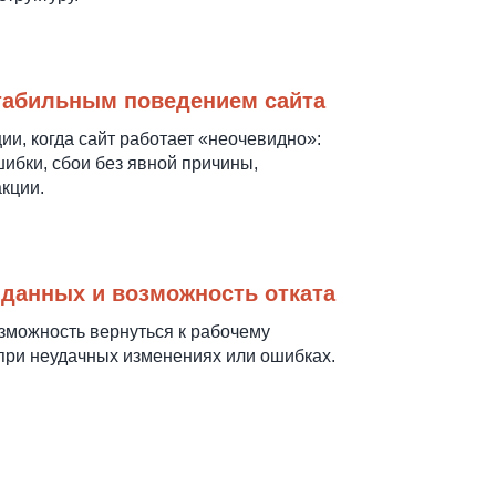
стабильным поведением сайта
ии, когда сайт работает «неочевидно»:
ибки, сбои без явной причины,
кции.
 данных и возможность отката
зможность вернуться к рабочему
при неудачных изменениях или ошибках.