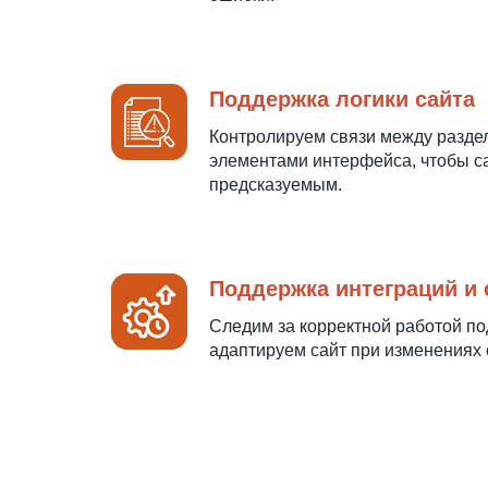
Поддержка логики сайта
Контролируем связи между разде
элементами интерфейса, чтобы с
предсказуемым.
Поддержка интеграций и 
Следим за корректной работой п
адаптируем сайт при изменениях 