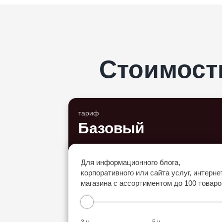
Стоимост
тариф
Базовый
Для информационного блога,
корпоративного или сайта услуг, интерне
магазина с ассортиментом до 100 товаро