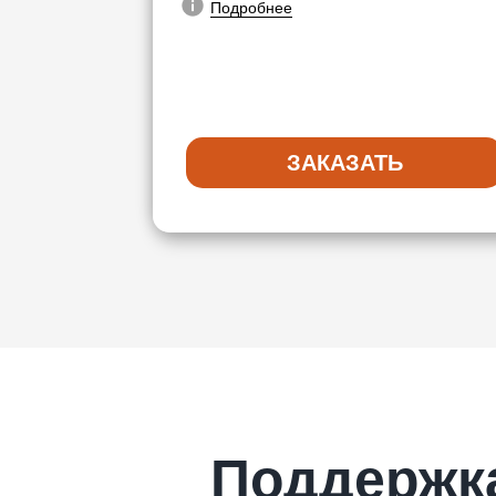
Подробнее
ЗАКАЗАТЬ
Поддержк