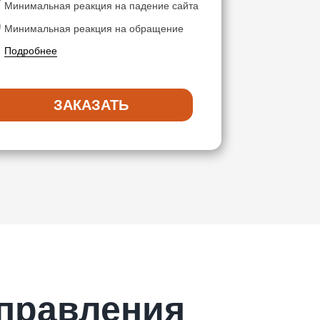
Минимальная реакция на падение сайта
Минимальная реакция на обращение
Подробнее
ЗАКАЗАТЬ
правления