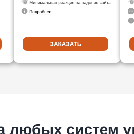
Минимальная реакция на падение сайта
Подробнее
ЗАКАЗАТЬ
а любых систем у