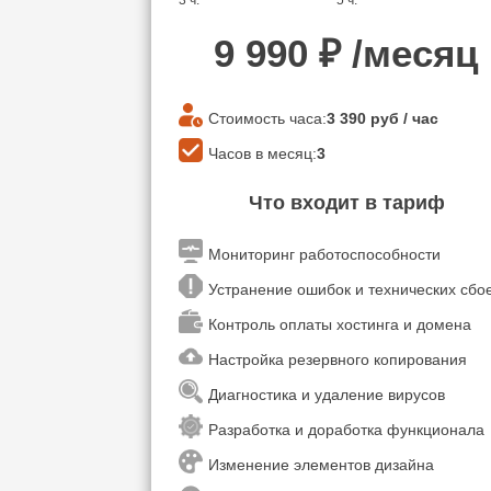
3 ч.
5 ч.
9 990
₽ /месяц
Стоимость часа:
3 390
руб / час
Часов в месяц:
3
Что входит в тариф
Мониторинг работоспособности
Устранение ошибок и технических сб
Контроль оплаты хостинга и домена
Настройка резервного копирования
Диагностика и удаление вирусов
Разработка и доработка функционала
Изменение элементов дизайна