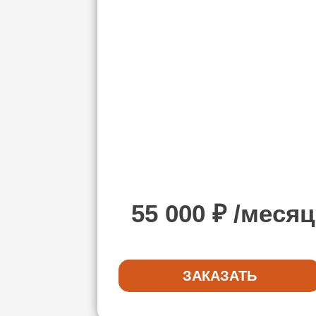
55 000
₽ /месяц
ЗАКАЗАТЬ