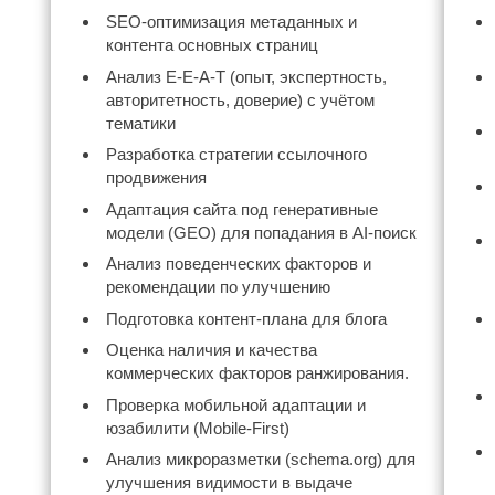
SEO-оптимизация метаданных и
контента основных страниц
Анализ E-E-A-T (опыт, экспертность,
авторитетность, доверие) с учётом
тематики
Разработка стратегии ссылочного
продвижения
Адаптация сайта под генеративные
модели (GEO) для попадания в AI-поиск
Анализ поведенческих факторов и
рекомендации по улучшению
Подготовка контент-плана для блога
Оценка наличия и качества
коммерческих факторов ранжирования.
Проверка мобильной адаптации и
юзабилити (Mobile-First)
Анализ микроразметки (schema.org) для
улучшения видимости в выдаче