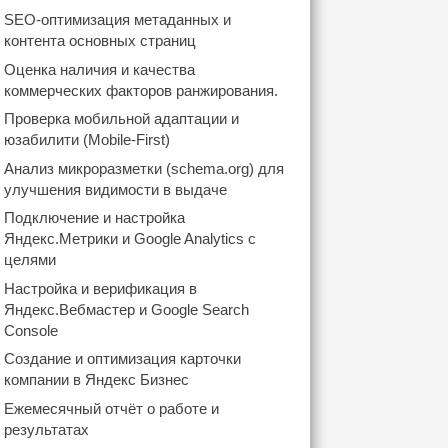
SEO-оптимизация метаданных и
контента основных страниц
Оценка наличия и качества
коммерческих факторов ранжирования.
Проверка мобильной адаптации и
юзабилити (Mobile-First)
Анализ микроразметки (schema.org) для
улучшения видимости в выдаче
Подключение и настройка
Яндекс.Метрики и Google Analytics с
целями
Настройка и верификация в
Яндекс.Вебмастер и Google Search
Console
Создание и оптимизация карточки
компании в Яндекс Бизнес
Ежемесячный отчёт о работе и
результатах