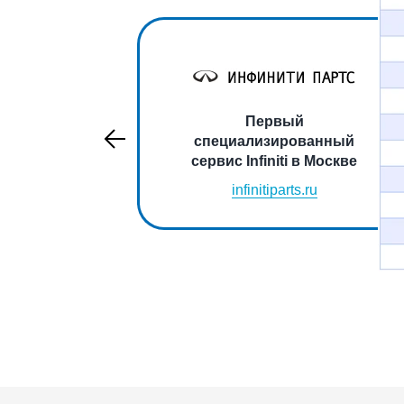
Первый
специализированный
сервис Infiniti в Москве
infinitiparts.ru