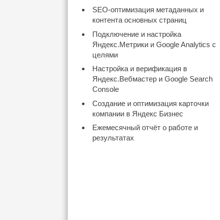
SEO-оптимизация метаданных и
контента основных страниц
Подключение и настройка
Яндекс.Метрики и Google Analytics с
целями
Настройка и верификация в
Яндекс.Вебмастер и Google Search
Console
Создание и оптимизация карточки
компании в Яндекс Бизнес
Ежемесячный отчёт о работе и
результатах