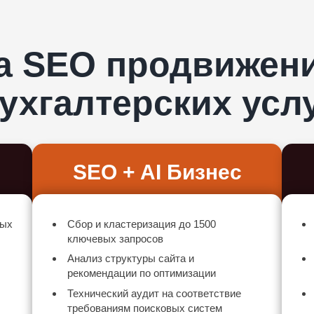
а SEO продвижени
ухгалтерских усл
SEO + AI Бизнес
вых
Сбор и кластеризация до 1500
ключевых запросов
Анализ структуры сайта и
рекомендации по оптимизации
Технический аудит на соответствие
требованиям поисковых систем