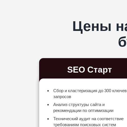
Цены н
б
SEO Старт
Сбор и кластеризация до 300 ключе
запросов
Анализ структуры сайта и
рекомендации по оптимизации
Технический аудит на соответствие
требованиям поисковых систем