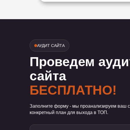
АУДИТ САЙТА
Проведем ауди
сайта
БЕСПЛАТНО!
Заполните форму - мы проанализируем ваш с
конкретный план для выхода в ТОП.