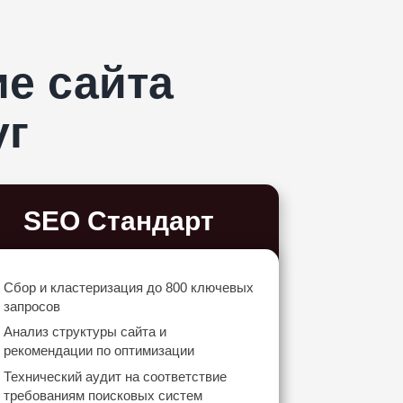
е сайта
уг
SEO Стандарт
Сбор и кластеризация до 800 ключевых
запросов
Анализ структуры сайта и
рекомендации по оптимизации
Технический аудит на соответствие
требованиям поисковых систем