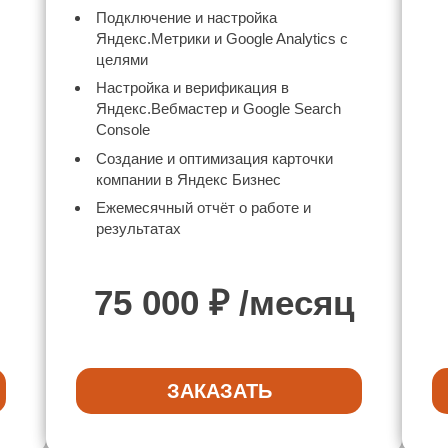
Подключение и настройка
Яндекс.Метрики и Google Analytics с
целями
Настройка и верификация в
Яндекс.Вебмастер и Google Search
Console
Создание и оптимизация карточки
компании в Яндекс Бизнес
Ежемесячный отчёт о работе и
результатах
75 000
₽ /месяц
ЗАКАЗАТЬ