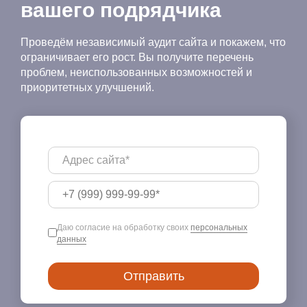
вашего подрядчика
Проведём независимый аудит сайта и покажем, что
ограничивает его рост. Вы получите перечень
проблем, неиспользованных возможностей и
приоритетных улучшений.
Даю согласие на обработку своих
персональных
данных