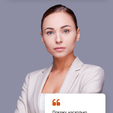
Покажу, насколько