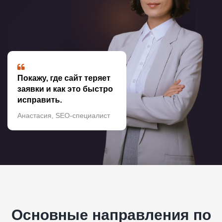
Покажу, где сайт теряет
заявки и как это быстро
исправить.
Анастасия, SEO-специалист
Основные направления по