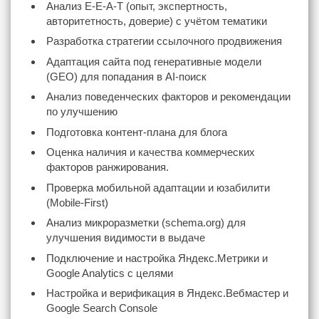
Анализ E-E-A-T (опыт, экспертность,
авторитетность, доверие) с учётом тематики
Разработка стратегии ссылочного продвижения
Адаптация сайта под генеративные модели
(GEO) для попадания в AI-поиск
Анализ поведенческих факторов и рекомендации
по улучшению
Подготовка контент-плана для блога
Оценка наличия и качества коммерческих
факторов ранжирования.
Проверка мобильной адаптации и юзабилити
(Mobile-First)
Анализ микроразметки (schema.org) для
улучшения видимости в выдаче
Подключение и настройка Яндекс.Метрики и
Google Analytics с целями
Настройка и верификация в Яндекс.Вебмастер и
Google Search Console