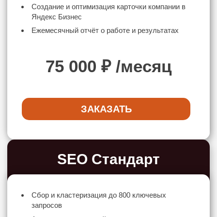
Создание и оптимизация карточки компании в
Яндекс Бизнес
Ежемесячный отчёт о работе и результатах
75 000
₽ /месяц
ЗАКАЗАТЬ
SEO Стандарт
Сбор и кластеризация до 800 ключевых
запросов