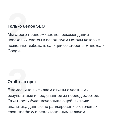
Только белое SEO
Мы строго придерживаемся рекомендаций
поисковых систем и используем методы которые
позволяют избежать санкций со стороны Яндекса и
Google.
Отчёты в срок
Ежемесячно высылаем отчеты с честными
результатами и проделанной за период работой.
Отчётность будет исчерпывающей, включая
аналитику, данные по ранжированию ключевых
слов, трафику и реализованным задачам.