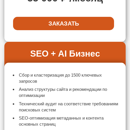
ЗАКАЗАТЬ
SEO + AI Бизнес
Сбор и кластеризация до 1500 ключевых
запросов
Анализ структуры сайта и рекомендации по
оптимизации
Технический аудит на соответствие требованиям
поисковых систем
SEO-оптимизация метаданных и контента
основных страниц