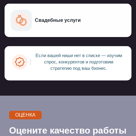
Свадебные услуги
Если вашей ниши нет в списке — изучим
спрос, конкурентов и подготовим
стратегию под ваш бизнес.
ОЦЕНКА
Оцените качество работы