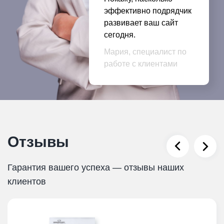
эффективно подрядчик
развивает ваш сайт
сегодня.
Мария, специалист по
работе с клиентами
Отзывы
Гарантия вашего успеха — отзывы наших
клиентов