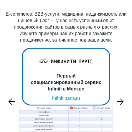
E-commerce, B2B-услуги, медицина, недвижимость или
нишевый блог — у нас есть успешный опыт
продвижения сайтов в самых разных отраслях.
Изучите примеры наших работ и закажите
продвижение, заточенное под ваши цели.
 и
Первый
специализированный сервис
Infiniti в Москве
infinitiparts.ru