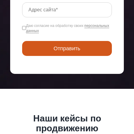
Даю согласие на обработку своих
персональных
данных
Наши кейсы по
продвижению