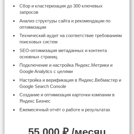
Сбор и кластеризация до 300 ключевых
запросов
Анализ структуры сайта и рекомендации по
оптимизации
Технический аудит на соответствие требованиям
поисковых систем
SEO-оптимизация метаданных и контента
основных страниц
Подключение и настройка Яндекс.Метрики и
Google Analytics с целями
Настройка и верификация в Яндекс.Вебмастер и
Google Search Console
Создание и оптимизация карточки компании в
Яндекс Бизнес
Ежемесячный отчёт о работе и результатах
55 000
₽ /месяц