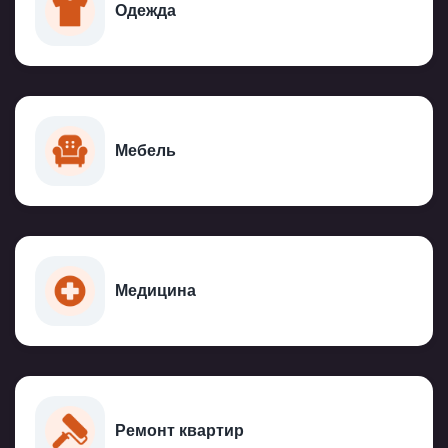
Одежда
Мебель
Медицина
Ремонт квартир