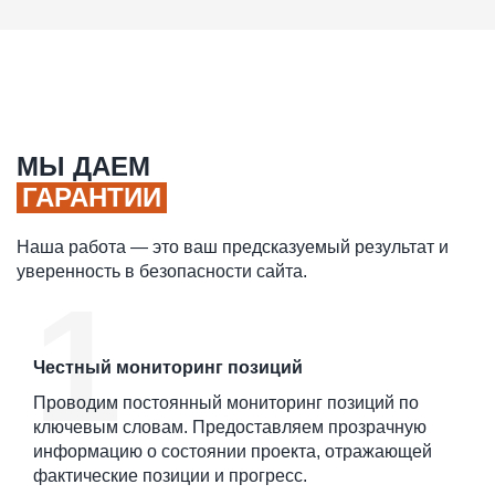
МЫ ДАЕМ
ГАРАНТИИ
Наша работа — это ваш предсказуемый результат и
уверенность в безопасности сайта.
Честный мониторинг позиций
Проводим постоянный мониторинг позиций по
ключевым словам. Предоставляем прозрачную
информацию о состоянии проекта, отражающей
фактические позиции и прогресс.