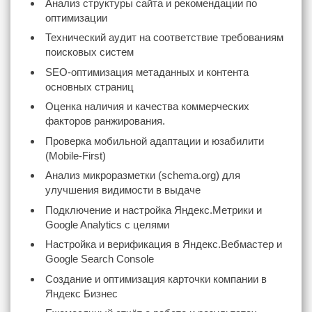
Анализ структуры сайта и рекомендации по
оптимизации
Технический аудит на соответствие требованиям
поисковых систем
SEO-оптимизация метаданных и контента
основных страниц
Оценка наличия и качества коммерческих
факторов ранжирования.
Проверка мобильной адаптации и юзабилити
(Mobile-First)
Анализ микроразметки (schema.org) для
улучшения видимости в выдаче
Подключение и настройка Яндекс.Метрики и
Google Analytics с целями
Настройка и верификация в Яндекс.Вебмастер и
Google Search Console
Создание и оптимизация карточки компании в
Яндекс Бизнес