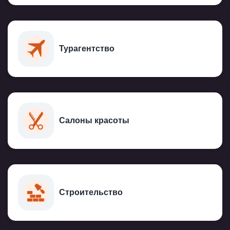
Турагентство
Салоны красоты
Строительство