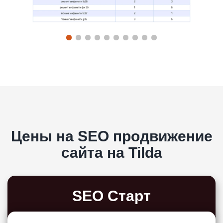
Цены на SEO продвижение
сайта на Tilda
SEO Старт