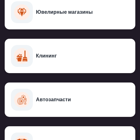
Ювелирные магазины
Клининг
Автозапчасти