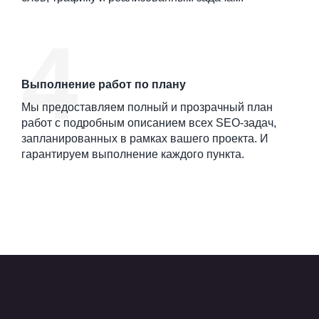
Выполнение работ по плану
Мы предоставляем полный и прозрачный план
работ с подробным описанием всех SEO-задач,
запланированных в рамках вашего проекта. И
гарантируем выполнение каждого пункта.