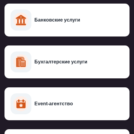
Банковские услуги
Бухгалтерские услуги
Event-агентство