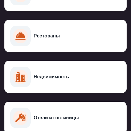
Рестораны
Недвижимость
Отели и гостиницы