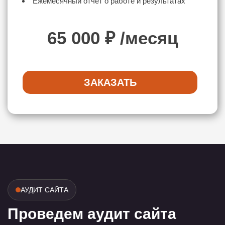
Ежемесячный отчёт о работе и результатах
65 000
₽ /месяц
ЗАКАЗАТЬ
АУДИТ САЙТА
Проведем аудит сайта