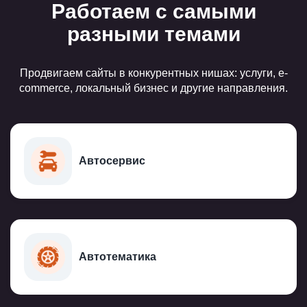
Работаем с самыми
разными темами
Продвигаем сайты в конкурентных нишах: услуги, e-
commerce, локальный бизнес и другие направления.
Автосервис
Автотематика