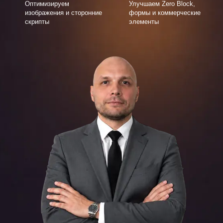
Оптимизируем
Улучшаем Zero Block,
изображения и сторонние
формы и коммерческие
скрипты
элементы