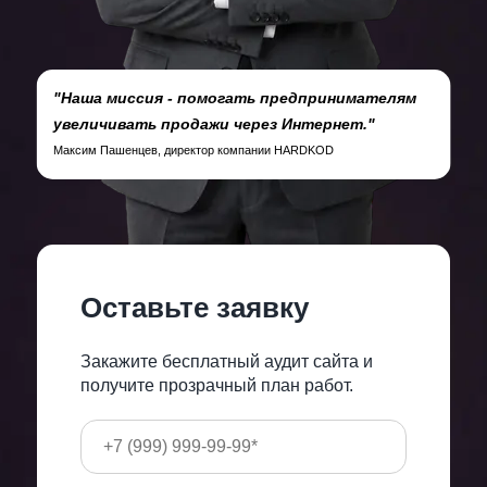
"Наша миссия - помогать предпринимателям
увеличивать продажи через Интернет."
Максим Пашенцев, директор компании HARDKOD
Оставьте заявку
Закажите бесплатный аудит сайта и
получите прозрачный план работ.