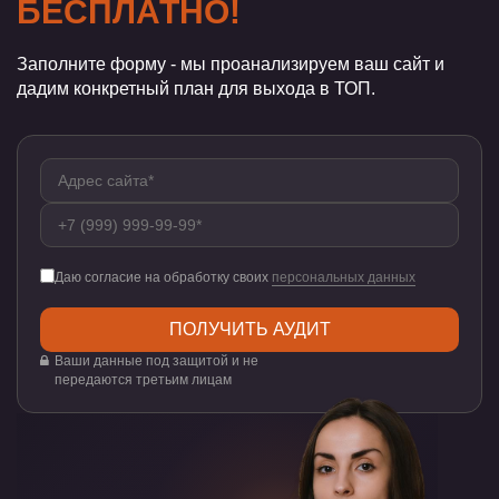
БЕСПЛАТНО!
Заполните форму - мы проанализируем ваш сайт и
дадим конкретный план для выхода в ТОП.
Даю согласие на обработку своих
персональных данных
Ваши данные под защитой и не
передаются третьим лицам