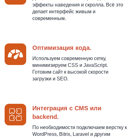
эффекты наведения и скролла. Всё это
делает интерфейс живым и
современным.
Оптимизация кода.
Используем современную сетку,
минимизируем CSS и JavaScript.
Готовим сайт к высокой скорости
загрузки и SEO.
Интеграция с CMS или
backend.
По необходимости подключаем верстку к
WordPress, Bitrix, Laravel и другим