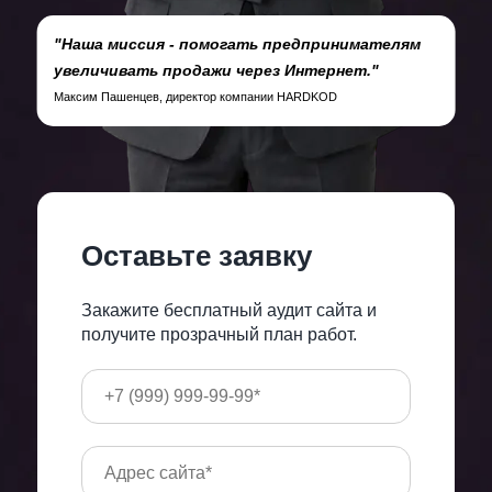
"Наша миссия - помогать предпринимателям
увеличивать продажи через Интернет."
Максим Пашенцев, директор компании HARDKOD
Оставьте заявку
Закажите бесплатный аудит сайта и
получите прозрачный план работ.