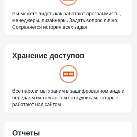
Вы можете видеть как работают программисты,
менеджеры, дизайнеры. Задать вопрос лично.
Сохраняется история всех задач
Хранение доступов
Все пароли мы храним в зашифрованном виде и
передаем их только тем сотрудникам, которые
работают над сайтом
Отчеты