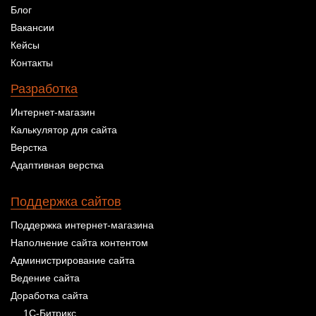
Блог
Вакансии
Кейсы
Контакты
Разработка
Интернет-магазин
Калькулятор для сайта
Верстка
Адаптивная верстка
Поддержка сайтов
Поддержка интернет-магазина
Наполнение сайта контентом
Администрирование сайта
Ведение сайта
Доработка сайта
1С-Битрикс