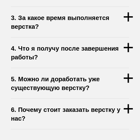
3. За какое время выполняется
верстка?
4. Что я получу после завершения
работы?
5. Можно ли доработать уже
существующую верстку?
6. Почему стоит заказать верстку у
нас?