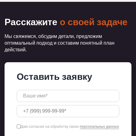
Расскажите
о своей задаче
Мы свяжемся, обсудим детали, предложим
оптимальный подход и составим понятный план
действий.
Оставить заявку
Даю согласие на обработку своих
персональных данных