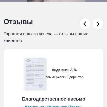
Отзывы
Гарантия вашего успеха — отзывы наших
клиентов
Андрюнин А.В.
Коммерческий директор
Благодарственное письмо