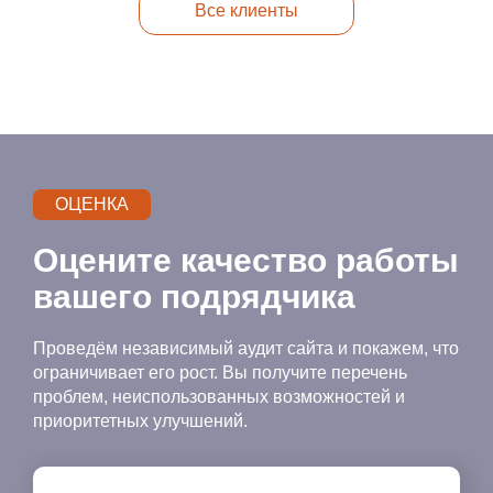
Все клиенты
ОЦЕНКА
Оцените качество работы
вашего подрядчика
Проведём независимый аудит сайта и покажем, что
ограничивает его рост. Вы получите перечень
проблем, неиспользованных возможностей и
приоритетных улучшений.