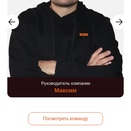
Руководитель компании
Максим
Посмотреть команду