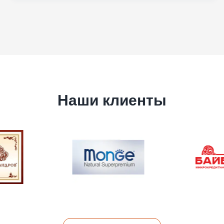
Наши клиенты