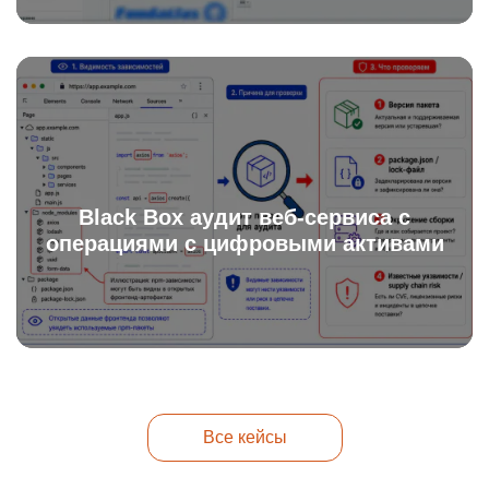
Black Box аудит веб-сервиса с
операциями с цифровыми активами
Все кейсы