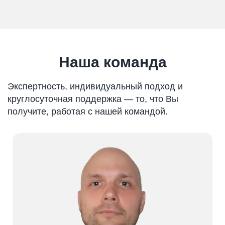
Наша команда
Экспертность, индивидуальный подход и
круглосуточная поддержка — то, что Вы
получите, работая с нашей командой.