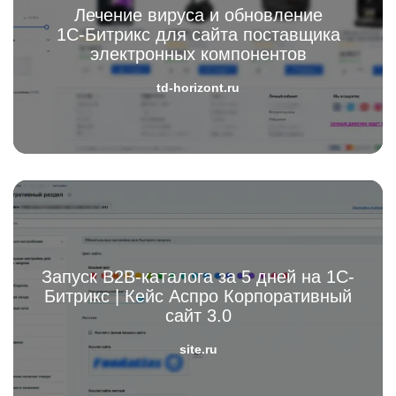
Лечение вируса и обновление
1С‑Битрикс для сайта поставщика
электронных компонентов
td-horizont.ru
Запуск B2B-каталога за 5 дней на 1С-
Битрикс | Кейс Аспро Корпоративный
сайт 3.0
site.ru