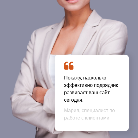
Покажу, насколько
эффективно подрядчик
развивает ваш сайт
сегодня.
Мария, специалист по
работе с клиентами