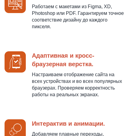
Работаем с макетами из Figma, XD,
Photoshop или PDF. Гарантируем точное
соответствие дизайну до каждого
пикселя.
Адаптивная и кросс-
браузерная верстка.
Настраиваем отображение сайта на
всех устройствах и во всех популярных
браузерах. Проверяем корректность
работы на реальных экранах.
Интерактив и анимации.
Добавляем плавные переходы,