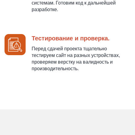
системам. Готовим код к дальнейшей
разработке.
Тестирование и проверка.
Перед сдачей проекта тщательно
тестируем сайт на разных устройствах,
проверяем верстку на валидность и
производительность.