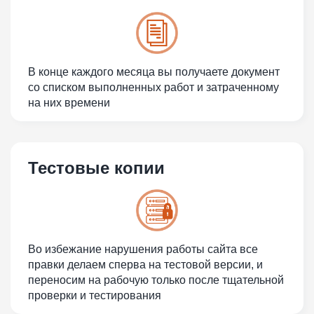
В конце каждого месяца вы получаете документ
со списком выполненных работ и затраченному
на них времени
Тестовые копии
Во избежание нарушения работы сайта все
правки делаем сперва на тестовой версии, и
переносим на рабочую только после тщательной
проверки и тестирования