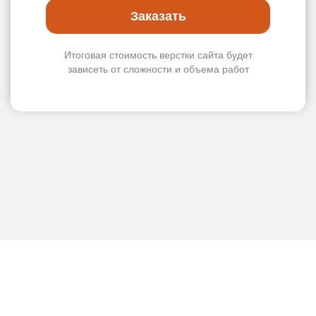
Заказать
Итоговая стоимость верстки сайта будет
зависеть от сложности и объема работ