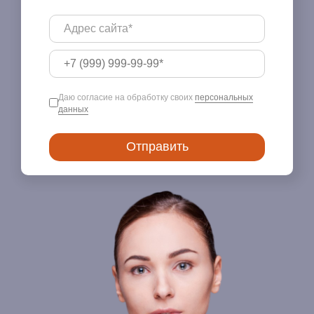
Даю согласие на обработку своих
персональных
данных