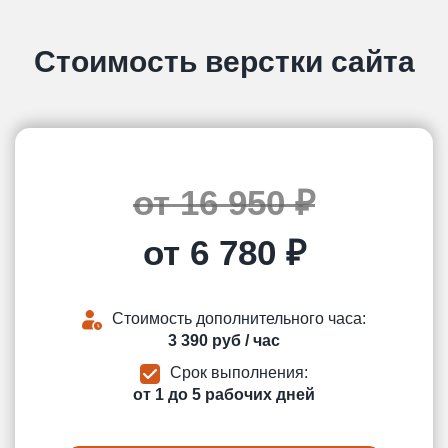
Стоимость верстки сайта
от 16 950 ₽
от 6 780 ₽
Стоимость дополнительного часа:
3 390 руб / час
Срок выполнения:
от 1 до 5 рабочих дней