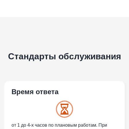
Стандарты обслуживания
Время ответа
от 1 до 4-х часов по плановым работам. При