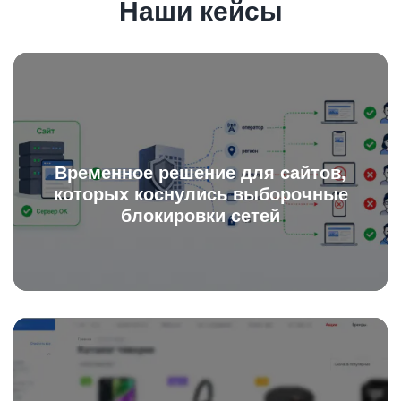
Наши кейсы
Временное решение для сайтов,
которых коснулись выборочные
блокировки сетей