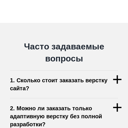
Часто задаваемые
вопросы
1. Сколько стоит заказать верстку
сайта?
2. Можно ли заказать только
адаптивную верстку без полной
разработки?