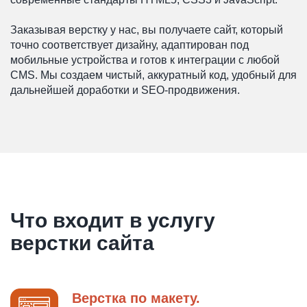
Заказывая верстку у нас, вы получаете сайт, который
точно соответствует дизайну, адаптирован под
мобильные устройства и готов к интеграции с любой
CMS. Мы создаем чистый, аккуратный код, удобный для
дальнейшей доработки и SEO-продвижения.
Что входит в услугу
верстки сайта
Верстка по макету.