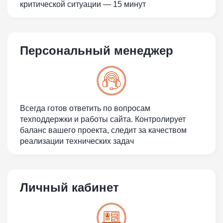
критической ситуации — 15 минут
Персональный менеджер
Всегда готов ответить по вопросам
техподдержки и работы сайта. Контролирует
баланс вашего проекта, следит за качеством
реализации технических задач
Личный кабинет