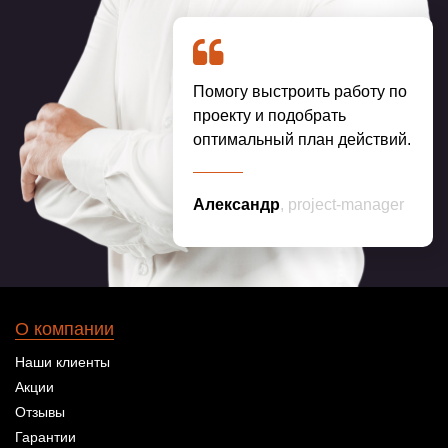
Помогу выстроить работу по
проекту и подобрать
оптимальный план действий.
Александр
, project-manager
О компании
Наши клиенты
Акции
Отзывы
Гарантии