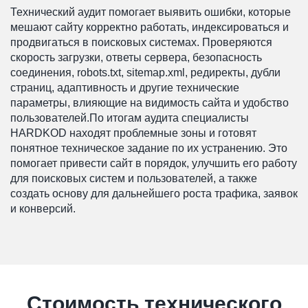
Технический аудит помогает выявить ошибки, которые
мешают сайту корректно работать, индексироваться и
продвигаться в поисковых системах. Проверяются
скорость загрузки, ответы сервера, безопасность
соединения, robots.txt, sitemap.xml, редиректы, дубли
страниц, адаптивность и другие технические
параметры, влияющие на видимость сайта и удобство
пользователей.По итогам аудита специалисты
HARDKOD находят проблемные зоны и готовят
понятное техническое задание по их устранению. Это
помогает привести сайт в порядок, улучшить его работу
для поисковых систем и пользователей, а также
создать основу для дальнейшего роста трафика, заявок
и конверсий.
Стоимость технического