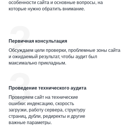
особенности сайта и основные вопросы, на
которые нужно обратить внимание.
Первичная консультация
Обсуждаем цели проверки, проблемные зоны сайта
и ожидаемый результат, чтобы аудит был
максимально прикладным.
Проведение технического аудита
Проверяем сайт на технические
ошибки: индексацию, скорость
загрузки, работу сервера, структуру
страниц, дубли, редиректы и другие
важные параметры.