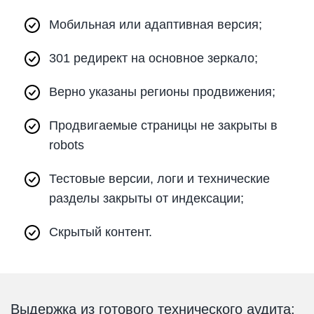
Мобильная или адаптивная версия;
301 редирект на основное зеркало;
Верно указаны регионы продвижения;
Продвигаемые страницы не закрыты в
robots
Тестовые версии, логи и технические
разделы закрыты от индексации;
Скрытый контент.
Выдержка из готового технического аудита: