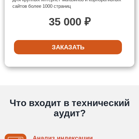
сайтов более 1000 страниц
35 000 ₽
ЗАКАЗАТЬ
Что входит в технический
аудит?
Анализ индексации