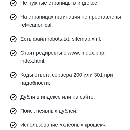
Не нужные страницы в индексе;
На страницах пагинации не проставлены
rel=canonical;
Есть файл robots.txt, sitemap.xml;
Стоят редиректы с www, index.php,
index.html;
Коды ответа сервера 200 или 301 при
надобности;
Дубли в индексе или на сайте;
Поиск неявных дублей;
Использование «хлебных крошек»;