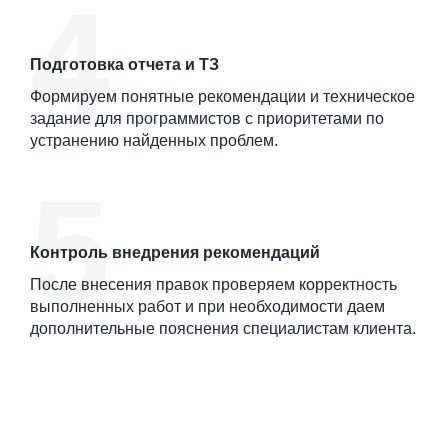
Подготовка отчета и ТЗ
Формируем понятные рекомендации и техническое
задание для программистов с приоритетами по
устранению найденных проблем.
Контроль внедрения рекомендаций
После внесения правок проверяем корректность
выполненных работ и при необходимости даем
дополнительные пояснения специалистам клиента.