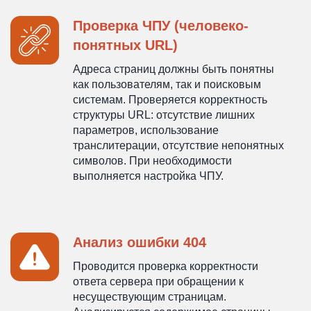
Проверка ЧПУ (человеко-
понятных URL)
Адреса страниц должны быть понятны
как пользователям, так и поисковым
системам. Проверяется корректность
структуры URL: отсутствие лишних
параметров, использование
транслитерации, отсутствие непонятных
символов. При необходимости
выполняется настройка ЧПУ.
Анализ ошибки 404
Проводится проверка корректности
ответа сервера при обращении к
несуществующим страницам.