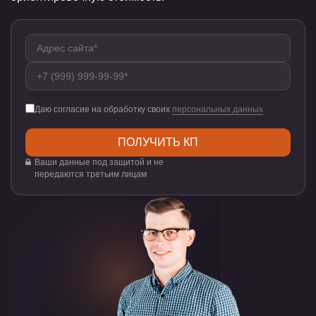
Даю согласие на обработку своих
персональных данных
Ваши данные под защитой и не
передаются третьим лицам