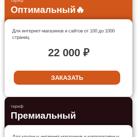
тариф
Оптимальный
🔥
Для интернет-магазинов и сайтов от 100 до 1000
страниц
22 000 ₽
ЗАКАЗАТЬ
тариф
Премиальный
Для крупных интернет-магазинов и корпоративных