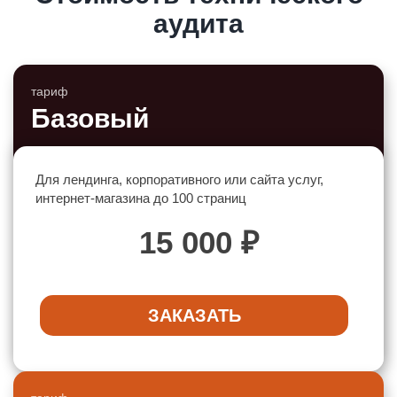
аудита
тариф
Базовый
Для лендинга, корпоративного или сайта услуг,
интернет-магазина до 100 страниц
15 000 ₽
ЗАКАЗАТЬ