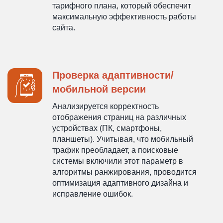
тарифного плана, который обеспечит
максимальную эффективность работы
сайта.
Проверка адаптивности/
мобильной версии
Анализируется корректность
отображения страниц на различных
устройствах (ПК, смартфоны,
планшеты). Учитывая, что мобильный
трафик преобладает, а поисковые
системы включили этот параметр в
алгоритмы ранжирования, проводится
оптимизация адаптивного дизайна и
исправление ошибок.