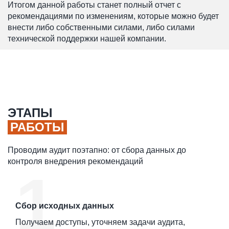
Итогом данной работы станет полный отчет с
рекомендациями по изменениям, которые можно будет
внести либо собственными силами, либо силами
технической поддержки нашей компании.
ЭТАПЫ
РАБОТЫ
Проводим аудит поэтапно: от сбора данных до
контроля внедрения рекомендаций
Сбор исходных данных
Получаем доступы, уточняем задачи аудита,