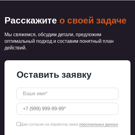
Расскажите
о своей задаче
Мы свяжемся, обсудим детали, предложим
оптимальный подход и составим понятный план
действий.
Оставить заявку
Даю согласие на обработку своих
персональных данных