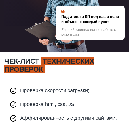
Подгатовлю КП под ваши цели
и объясню каждый пункт.
Евгений, специалист по работе с
клиентами
ЧЕК-ЛИСТ
ТЕХНИЧЕСКИХ
ПРОВЕРОК
Проверка скорости загрузки;
Проверка html, css, JS;
Аффилированность с другими сайтами;