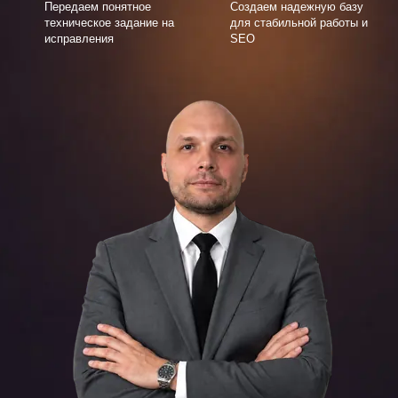
Передаем понятное
Создаем надежную базу
техническое задание на
для стабильной работы и
исправления
SEO