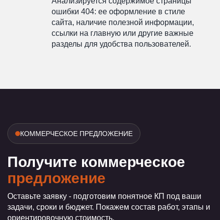
Анализируется содержимое страницы
ошибки 404: ее оформление в стиле
сайта, наличие полезной информации,
ссылки на главную или другие важные
разделы для удобства пользователей.
КОММЕРЧЕСКОЕ ПРЕДЛОЖЕНИЕ
Получите коммерческое
предложение
Оставьте заявку - подготовим понятное КП под ваши
задачи, сроки и бюджет. Покажем состав работ, этапы и
ориентировочную стоимость.