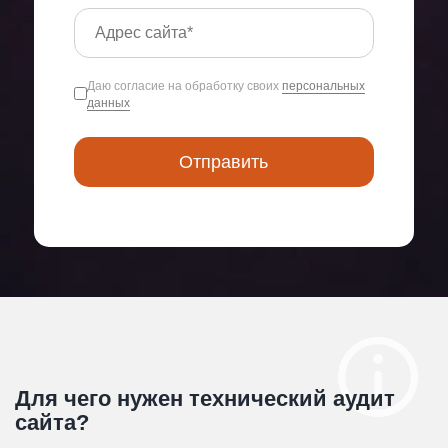
Даю согласие на обработку своих
персональных
данных
Для чего нужен технический аудит
сайта?