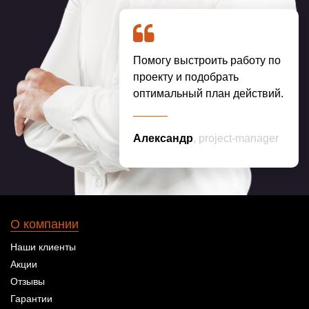
Помогу выстроить работу по
проекту и подобрать
оптимальный план действий.
Александр
, project-manager
О компании
Наши клиенты
Акции
Отзывы
Гарантии