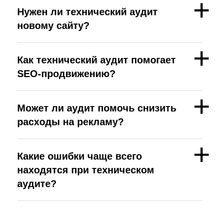
Нужен ли технический аудит
новому сайту?
Как технический аудит помогает
SEO-продвижению?
Может ли аудит помочь снизить
расходы на рекламу?
Какие ошибки чаще всего
находятся при техническом
аудите?