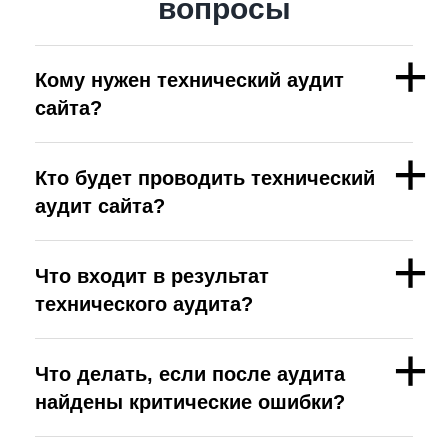
вопросы
Кому нужен технический аудит
сайта?
Кто будет проводить технический
аудит сайта?
Что входит в результат
технического аудита?
Что делать, если после аудита
найдены критические ошибки?