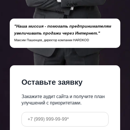
"Наша миссия - помогать предпринимателям
увеличивать продажи через Интернет."
Максим Пашенцев, директор компании HARDKOD
Оставьте заявку
Закажите аудит сайта и получите план
улучшений с приоритетами.