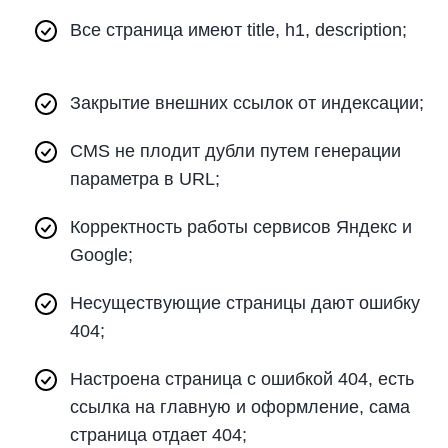
Все страница имеют title, h1, description;
Закрытие внешних ссылок от индексации;
CMS не плодит дубли путем генерации
параметра в URL;
Корректность работы сервисов Яндекс и
Google;
Несуществующие страницы дают ошибку
404;
Настроена страница с ошибкой 404, есть
ссылка на главную и оформление, сама
страница отдает 404;