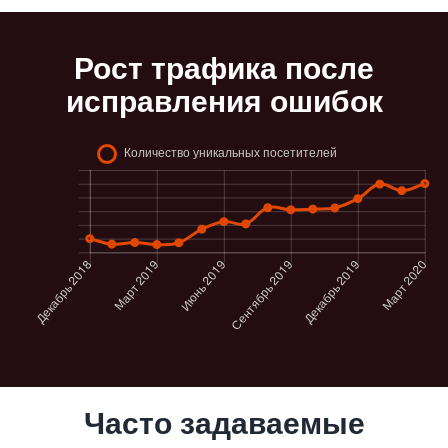
Рост трафика после
исправления ошибок
Часто задаваемые