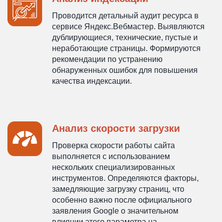
Проводится детальный аудит ресурса в
сервисе Яндекс.Вебмастер. Выявляются
дублирующиеся, технические, пустые и
неработающие страницы. Формируются
рекомендации по устранению
обнаруженных ошибок для повышения
качества индексации.
Анализ скорости загрузки
Проверка скорости работы сайта
выполняется с использованием
нескольких специализированных
инструментов. Определяются факторы,
замедляющие загрузку страниц, что
особенно важно после официального
заявления Google о значительном
влиянии этого параметра на