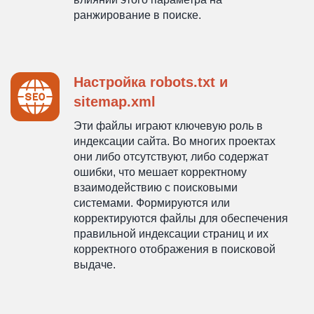
ранжирование в поиске.
Настройка robots.txt и
sitemap.xml
Эти файлы играют ключевую роль в
индексации сайта. Во многих проектах
они либо отсутствуют, либо содержат
ошибки, что мешает корректному
взаимодействию с поисковыми
системами. Формируются или
корректируются файлы для обеспечения
правильной индексации страниц и их
корректного отображения в поисковой
выдаче.