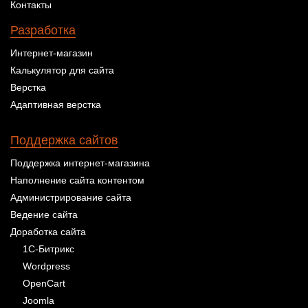
Контакты
Разработка
Интернет-магазин
Калькулятор для сайта
Верстка
Адаптивная верстка
Поддержка сайтов
Поддержка интернет-магазина
Наполнение сайта контентом
Администрирование сайта
Ведение сайта
Доработка сайта
1С-Битрикс
Wordpress
OpenCart
Joomla