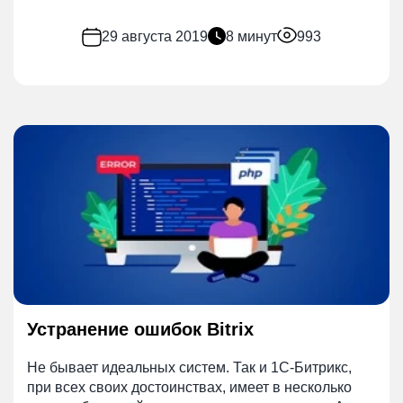
29 августа 2019
8 минут
993
Устранение ошибок Bitrix
Не бывает идеальных систем. Так и 1С-Битрикс,
при всех своих достоинствах, имеет в несколько