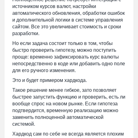
источником курсов валют, настройки
автоматического обновления, обработки ошибок
и дополнительной логики в системе управления
сайтом. Все это увеличивает стоимость и сроки
разработки.
Но если задача состоит только в том, чтобы
быстро проверить гипотезу, можно поступить
проще: временно зафиксировать курс валюты
непосредственно в коде или добавить одно поле
для его ручного изменения.
Это и будет примером хардкода.
Такое решение менее гибкое, зато позволяет
быстрее запустить функцию и проверить, есть ли
вообще спрос на новом рынке. Если гипотеза
подтвердится, временную реализацию можно
заменить полноценной автоматической
системой.
Хардкод сам по себе не всегда является плохим