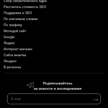
Сбор семантического ядра
Рассчитать стоимость SEO
Поддержка и SEO
По ключевым словам
По трафику
Молодой сайт
Google
Яндекс
Интернет магазин
Сайта визитка
Лендинг
В регионах
Подписывайтесь
на новости и исследования