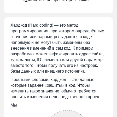
Хардкод (Hard coding) — это метод
программирования, при котором определённые
значения или параметры задаются в коде
напрямую и не могут быть изменены без
внесения изменений в сам код. К примеру,
разработчик может зафиксировать адрес сайта,
курс валюты, ID элемента или другой параметр
вместо того, чтобы получать его из настроек,
базы данных или внешнего источника.
Простыми словами, хардкод — это данные,
которые заранее «зашиты» в код. Чтобы
изменить такое значение, обычно требуется
вносить изменения непосредственно в проект.
Мы