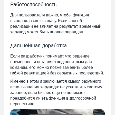
Работоспособность
Для пользователя важно, чтобы функция
выполняла свою задачу. Если способ
реализации не влияет на результат, временный
хардкод может быть вполне оправдан.
Дальнейшая доработка
Если разработчик понимает, что решение
временное, и оставляет код понятным для
команды, его можно позже заменить более
гибкой реализацией без серьезных последствий.
Именно в этом и заключается смысл разумного
использования хардкода: не усложнять систему
заранее, если бизнес еще не понимает,
понадобится ли эта функция в долгосрочной
перспективе.