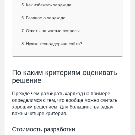
Как избежать хардкода
Главное о хардкоде
Ответы на частые вопросы
Нужна техподдержка сайта?
По каким критериям оценивать
решение
Прежде чем разбирать хардкод на примере,
определимся с тем, что вообще можно считать
хорошим решением. Для большинства задач
важны четыре критерия.
Стоимость разработки