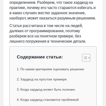
определением. Разберем, что такое хардкод на
практике, почему его часто стараются избегать и
в каких случаях жестко заданное значение,
наоборот, может оказаться разумным решением.
Статья рассчитана в том числе на людей,
далеких от программирования, поэтому
разберем все на понятном примере, без
лишнего погружения в технические детали.
Содержание статьи:
По каким критериям оценивать решение
Хардкод на простом примере
Когда хардкод может быть полезен
Когда хардкод становится проблемой