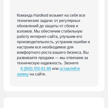
Команда Hardkod возьмет на себя все
технические задачи: от регулярных
обновлений до защиты от сбоев и
взломов. Мы обеспечим стабильную
работу интернет-сайта, улучшим его
производительность, устраним ошибки и
настроим все необходимое для
комфортного роста вашего бизнеса. Вы
развиваете продажи — мы отвечаем за
техническую надежность. Звоните
8 (800) 350-81-86
или
оставляйте
заявку
на сайте.