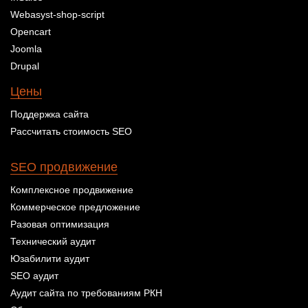
Webasyst-shop-script
Opencart
Joomla
Drupal
Цены
Поддержка сайта
Рассчитать стоимость SEO
SEO продвижение
Комплексное продвижение
Коммерческое предложение
Разовая оптимизация
Технический аудит
Юзабилити аудит
SEO аудит
Аудит сайта по требованиям РКН