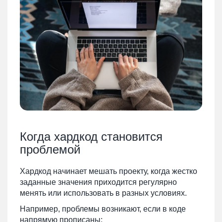
Когда хардкод становится
проблемой
Хардкод начинает мешать проекту, когда жестко
заданные значения приходится регулярно
менять или использовать в разных условиях.
Например, проблемы возникают, если в коде
напрямую прописаны: