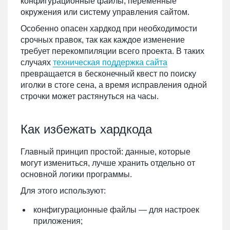
конфигурационные файлы, переменные
окружения или систему управления сайтом.
Особенно опасен хардкод при необходимости
срочных правок, так как каждое изменение
требует перекомпиляции всего проекта. В таких
случаях
техническая поддержка сайта
превращается в бесконечный квест по поиску
иголки в стоге сена, а время исправления одной
строчки может растянуться на часы.
Как избежать хардкода
Главный принцип простой: данные, которые
могут измениться, лучше хранить отдельно от
основной логики программы.
Для этого используют:
конфигурационные файлы — для настроек
приложения;