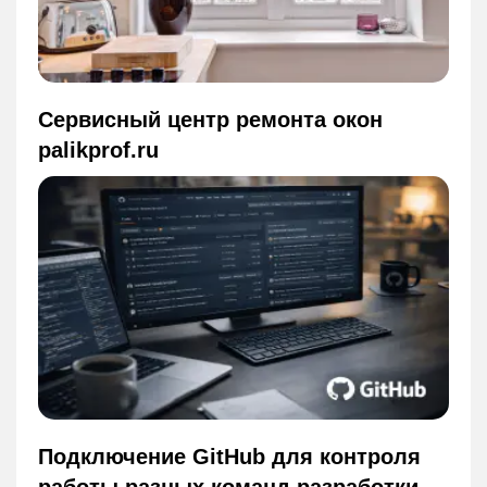
Сервисный центр ремонта окон
palikprof.ru
Подключение GitHub для контроля