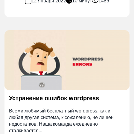
12 января 2022
10 минут
1485
Устранение ошибок wordpress
Всеми любимый бесплатный wordpress, как и
любая другая система, к сожалению, не лишен
недостатков. Наша команда ежедневно
сталкивается...