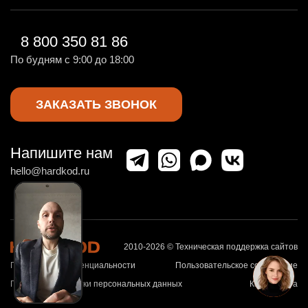
8 800 350 81 86
По будням с 9:00 до 18:00
ЗАКАЗАТЬ ЗВОНОК
Напишите нам
hello@hardkod.ru
2010-2026 © Техническая поддержка сайтов
Политика конфиденциальности
Пользовательское соглашение
Политика обработки персональных данных
Карта сайта