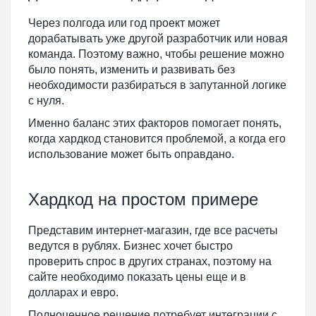
Через полгода или год проект может
дорабатывать уже другой разработчик или новая
команда. Поэтому важно, чтобы решение можно
было понять, изменить и развивать без
необходимости разбираться в запутанной логике
с нуля.
Именно баланс этих факторов помогает понять,
когда хардкод становится проблемой, а когда его
использование может быть оправдано.
Хардкод на простом примере
Представим интернет-магазин, где все расчеты
ведутся в рублях. Бизнес хочет быстро
проверить спрос в других странах, поэтому на
сайте необходимо показать цены еще и в
долларах и евро.
Полноценное решение потребует интеграции с