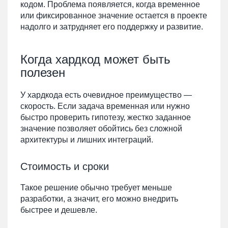
кодом. Проблема появляется, когда временное
или фиксированное значение остается в проекте
надолго и затрудняет его поддержку и развитие.
Когда хардкод может быть
полезен
У хардкода есть очевидное преимущество —
скорость. Если задача временная или нужно
быстро проверить гипотезу, жестко заданное
значение позволяет обойтись без сложной
архитектуры и лишних интеграций.
Стоимость и сроки
Такое решение обычно требует меньше
разработки, а значит, его можно внедрить
быстрее и дешевле.