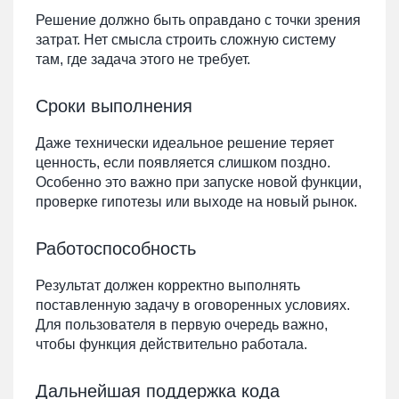
Решение должно быть оправдано с точки зрения
затрат. Нет смысла строить сложную систему
там, где задача этого не требует.
Сроки выполнения
Даже технически идеальное решение теряет
ценность, если появляется слишком поздно.
Особенно это важно при запуске новой функции,
проверке гипотезы или выходе на новый рынок.
Работоспособность
Результат должен корректно выполнять
поставленную задачу в оговоренных условиях.
Для пользователя в первую очередь важно,
чтобы функция действительно работала.
Дальнейшая поддержка кода