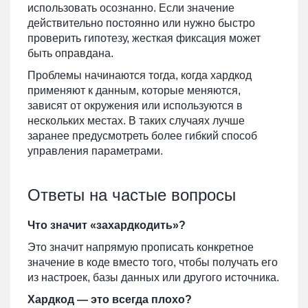
использовать осознанно. Если значение
действительно постоянно или нужно быстро
проверить гипотезу, жесткая фиксация может
быть оправдана.
Проблемы начинаются тогда, когда хардкод
применяют к данным, которые меняются,
зависят от окружения или используются в
нескольких местах. В таких случаях лучше
заранее предусмотреть более гибкий способ
управления параметрами.
Ответы на частые вопросы
Что значит «захардкодить»?
Это значит напрямую прописать конкретное
значение в коде вместо того, чтобы получать его
из настроек, базы данных или другого источника.
Хардкод — это всегда плохо?