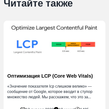
Читайте также
Оптимизация LCP (Core Web Vitals)
«Значение показателя lcp слишком велико» —
сообщение от Google, которое вводит в ступор
множество людей. Мы расскажем, что это за...