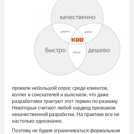
провели небольшой опрос среди клиентов,
коллег и соискателей и выяснили, что даже
разработчики трактуют этот термин по-разному.
Некоторые считают любой хардкод признаком
некачественной разработки. На практике все не
настолько однозначно.
Поэтому не будем ограничиваться формальным