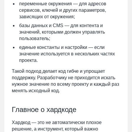
переменные окружения — для адресов
сервисов, ключей и других параметров,
зависящих от окружения;
базы данных и CMS — для контента и
значений, которыми должен управлять
пользователь;
единые константы и настройки — если
значение используется в нескольких частях
проекта.
Такой подход делает код гибче и упрощает
поддержку. Разработчику не приходится искать
нужное значение по всему проекту и каждый раз
менять исходный код.
Главное о хардкоде
Хардкод — это не автоматически плохое
решение, а инструмент, который важно