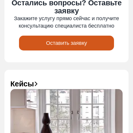
Остались вопросы? Оставьте
заявку
Закажите услугу прямо сейчас и получите
консультацию специалиста бесплатно
Оставить заявку
Кейсы