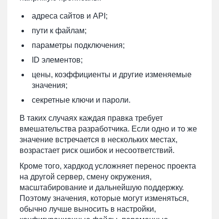
адреса сайтов и API;
пути к файлам;
параметры подключения;
ID элементов;
цены, коэффициенты и другие изменяемые
значения;
секретные ключи и пароли.
В таких случаях каждая правка требует
вмешательства разработчика. Если одно и то же
значение встречается в нескольких местах,
возрастает риск ошибок и несоответствий.
Кроме того, хардкод усложняет перенос проекта
на другой сервер, смену окружения,
масштабирование и дальнейшую поддержку.
Поэтому значения, которые могут изменяться,
обычно лучше выносить в настройки,