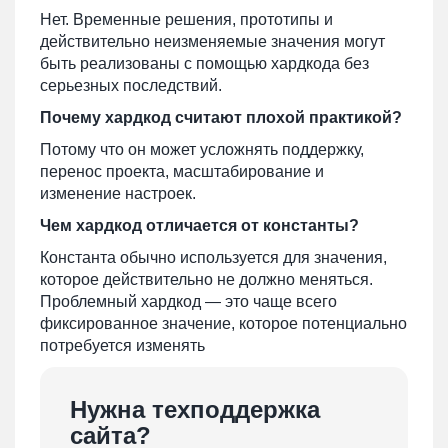
Нет. Временные решения, прототипы и
действительно неизменяемые значения могут
быть реализованы с помощью хардкода без
серьезных последствий.
Почему хардкод считают плохой практикой?
Потому что он может усложнять поддержку,
перенос проекта, масштабирование и
изменение настроек.
Чем хардкод отличается от константы?
Константа обычно используется для значения,
которое действительно не должно меняться.
Проблемный хардкод — это чаще всего
фиксированное значение, которое потенциально
потребуется изменять
Нужна техподдержка
сайта?