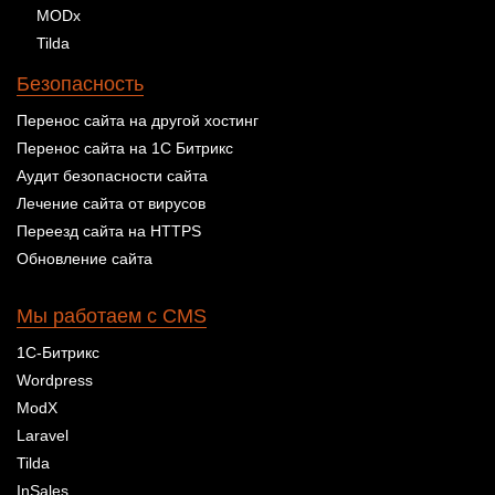
MODx
Tilda
Безопасность
Перенос сайта на другой хостинг
Перенос сайта на 1С Битрикс
Аудит безопасности сайта
Лечение сайта от вирусов
Переезд сайта на HTTPS
Обновление сайта
Мы работаем с CMS
1С-Битрикс
Wordpress
ModX
Laravel
Tilda
InSales