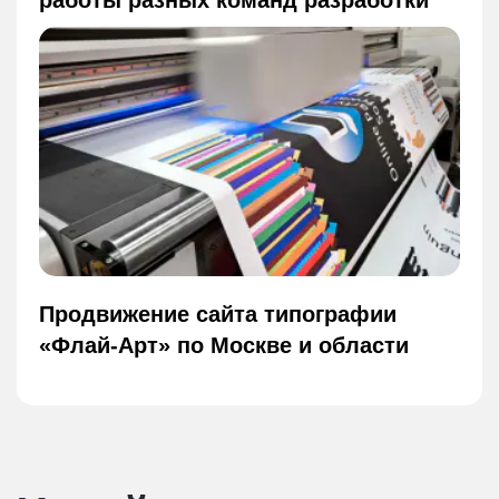
работы разных команд разработки
Продвижение сайта типографии
«Флай-Арт» по Москве и области